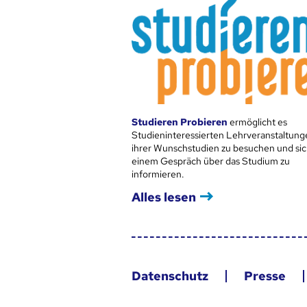
Studieren Probieren
ermöglicht es
Studieninteressierten Lehrveranstaltung
ihrer Wunschstudien zu besuchen und sic
einem Gespräch über das Studium zu
informieren.
Alles lesen
Datenschutz
Presse