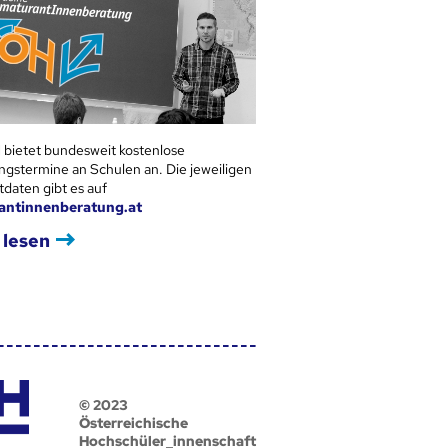
 bietet bundesweit kostenlose
ngstermine an Schulen an. Die jeweiligen
tdaten gibt es auf
antinnenberatung.at
 lesen
© 2023
Österreichische
Hochschüler_innenschaft