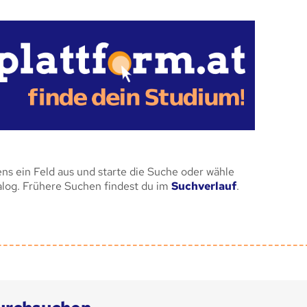
ens ein Feld aus und starte die Suche oder wähle
alog. Frühere Suchen findest du im
Suchverlauf
.