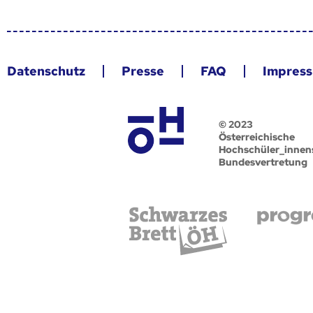
Datenschutz
Presse
FAQ
Impres
© 2023
Österreichische
Hochschüler_innen
Bundesvertretung