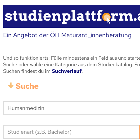
Ein Angebot der ÖH Maturant_innenberatung
Und so funktionierts: Fülle mindestens ein Feld aus und start
Suche oder wähle eine Kategorie aus dem Studienkatalog. F
Suchen findest du im
Suchverlauf
.
Suche
Studienart (z.B. Bachelor)