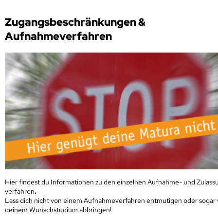
Zugangsbeschränkungen &
Aufnahmeverfahren
Hier findest du Informationen zu den einzelnen Aufnahme- und Zulass
verfahren
.
Lass dich nicht von einem Aufnahmeverfahren entmutigen oder sogar
deinem Wunschstudium abbringen!