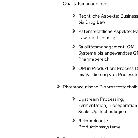
Qualitätsmanagement
Rechtliche Aspekte: Busines
bis Drug Law
Patentrechtliche Aspekte: P
Law and Licencing
Qualitätsmanagement: QM
Systeme bis angewandtes Q
Pharmabereich
QM in Produktion: Process 
bis Validierung von Prozesste
Pharmazeutische Bioprozesstechnik
Upstream Processing,
Fermentation, Bioseparation
Scale-Up Technologien
Rekombinante
Produktionssysteme