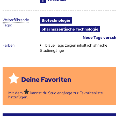
Weiter­führende
Biotechnologie
Tags
:
pharmazeutische Technologie
Neue Tags vorsc
Farben:
blaue Tags zeigen inhaltlich ähnliche
Studiengänge
Deine Favoriten
Mit dem
kannst du Studiengänge zur Favoritenliste
hinzufügen.