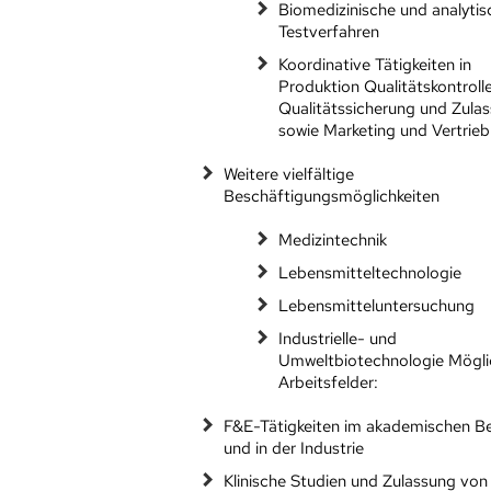
Biomedizinische und analytis
Testverfahren
Koordinative Tätigkeiten in
Produktion Qualitätskontroll
Qualitätssicherung und Zula
sowie Marketing und Vertrieb
Weitere vielfältige
Beschäftigungsmöglichkeiten
Medizintechnik
Lebensmitteltechnologie
Lebensmitteluntersuchung
Industrielle- und
Umweltbiotechnologie Mögli
Arbeitsfelder:
F&E-Tätigkeiten im akademischen Be
und in der Industrie
Klinische Studien und Zulassung von