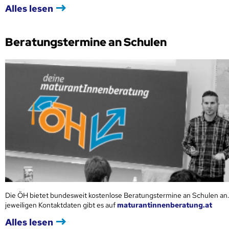
Alles lesen
Beratungstermine an Schulen
Die ÖH bietet bundesweit kostenlose Beratungstermine an Schulen an.
jeweiligen Kontaktdaten gibt es auf
maturantinnenberatung.at
Alles lesen