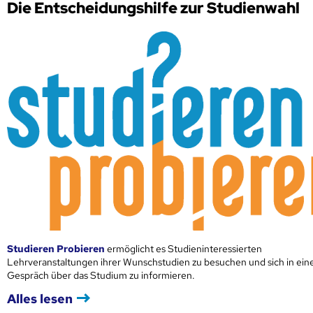
Die Entscheidungshilfe zur Studienwahl
Studieren Probieren
ermöglicht es Studieninteressierten
Lehrveranstaltungen ihrer Wunschstudien zu besuchen und sich in ei
Gespräch über das Studium zu informieren.
Alles lesen