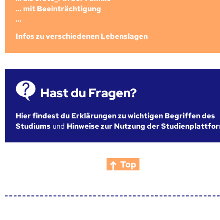
... mit Beeinträchtigung
...
Infos zu verschiedenen Lebenslagen
Hast du Fragen?
Hier findest du Erklärungen zu wichtigen Begriffen des
Studiums
und
Hinweise zur Nutzung der Studienplattfo
Top