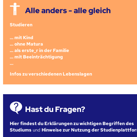
Alle anders - alle gleich
Studieren
... mit Kind
... ohne Matura
... als erste_r in der Familie
... mit Beeinträchtigung
...
Infos zu verschiedenen Lebenslagen
Hast du Fragen?
Hier findest du Erklärungen zu wichtigen Begriffen des
Studiums
und
Hinweise zur Nutzung der Studienplattfo