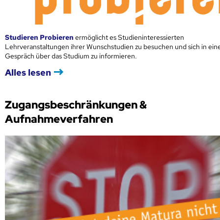
Studieren Probieren
ermöglicht es Studieninteressierten
Lehrveranstaltungen ihrer Wunschstudien zu besuchen und sich in ei
Gespräch über das Studium zu informieren.
Alles lesen
Zugangsbeschränkungen &
Aufnahmeverfahren