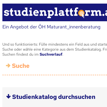
Ein Angebot der ÖH Maturant_innenberatung
Und so funktionierts: Fülle mindestens ein Feld aus und start
Suche oder wähle eine Kategorie aus dem Studienkatalog. F
Suchen findest du im
Suchverlauf
.
Suche
Studienkatalog durchsuchen