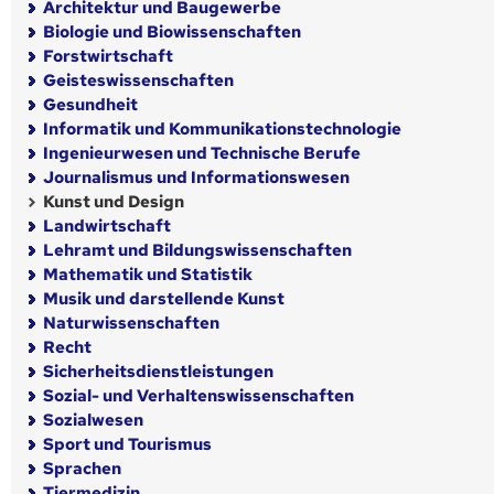
Architektur und Baugewerbe
Biologie und Biowissenschaften
Forstwirtschaft
Geisteswissenschaften
Gesundheit
Informatik und Kommunikationstechnologie
Ingenieurwesen und Technische Berufe
Journalismus und Informationswesen
Kunst und Design
Landwirtschaft
Lehramt und Bildungswissenschaften
Mathematik und Statistik
Musik und darstellende Kunst
Naturwissenschaften
Recht
Sicherheitsdienstleistungen
Sozial- und Verhaltenswissenschaften
Sozialwesen
Sport und Tourismus
Sprachen
Tiermedizin