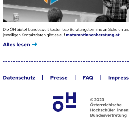
Die ÖH bietet bundesweit kostenlose Beratungstermine an Schulen an.
jeweiligen Kontaktdaten gibt es auf
maturantinnenberatung.at
Alles lesen
Datenschutz
Presse
FAQ
Impres
© 2023
Österreichische
Hochschüler_innen
Bundesvertretung