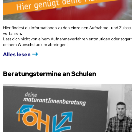
Hier findest du Informationen zu den einzelnen Aufnahme- und Zulass
verfahren
.
Lass dich nicht von einem Aufnahmeverfahren entmutigen oder sogar
deinem Wunschstudium abbringen!
Alles lesen
Beratungstermine an Schulen