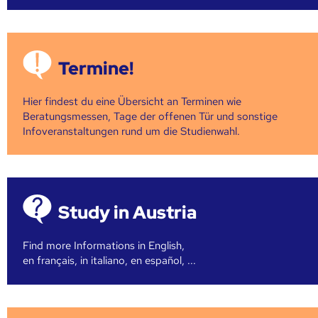
Termine!
Hier findest du eine Übersicht an Terminen wie
Beratungsmessen, Tage der offenen Tür und sonstige
Infoveranstaltungen rund um die Studienwahl.
Study in Austria
Find more Informations in English,
en français, in italiano, en español, ...