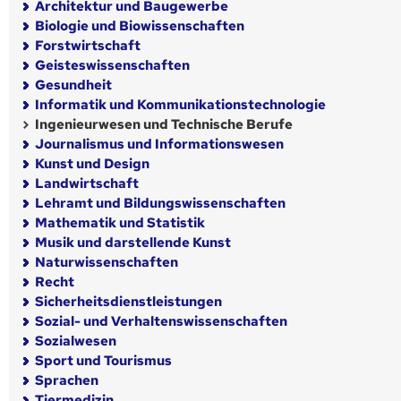
Architektur und Baugewerbe
Biologie und Biowissenschaften
Forstwirtschaft
Geisteswissenschaften
Gesundheit
Informatik und Kommunikationstechnologie
Ingenieurwesen und Technische Berufe
Journalismus und Informationswesen
Kunst und Design
Landwirtschaft
Lehramt und Bildungswissenschaften
Mathematik und Statistik
Musik und darstellende Kunst
Naturwissenschaften
Recht
Sicherheitsdienstleistungen
Sozial- und Verhaltenswissenschaften
Sozialwesen
Sport und Tourismus
Sprachen
Tiermedizin