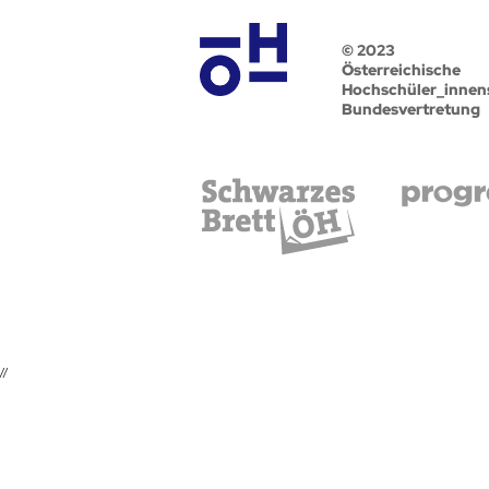
© 2023
Österreichische
Hochschüler_innen
Bundesvertretung
//