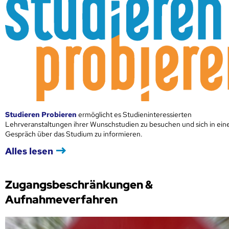
Studieren Probieren
ermöglicht es Studieninteressierten
Lehrveranstaltungen ihrer Wunschstudien zu besuchen und sich in ei
Gespräch über das Studium zu informieren.
Alles lesen
Zugangsbeschränkungen &
Aufnahmeverfahren