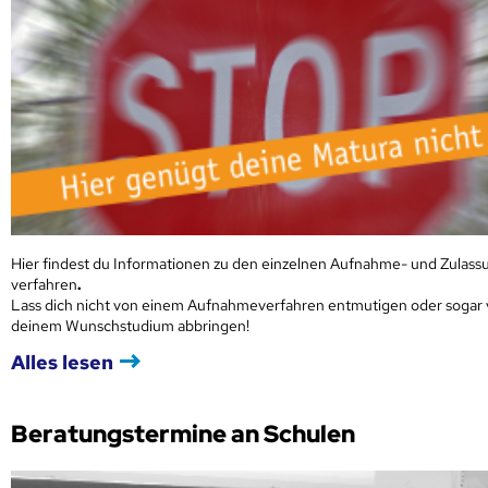
Hier findest du Informationen zu den einzelnen Aufnahme- und Zulass
verfahren
.
Lass dich nicht von einem Aufnahmeverfahren entmutigen oder sogar
deinem Wunschstudium abbringen!
Alles lesen
Beratungstermine an Schulen