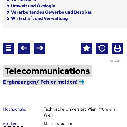
Umwelt und Ökologie
Verarbeitendes Gewerbe und Bergbau
Wirtschaft und Verwaltung
Stand: 25
Telecommunications
Ergänzungen/ Fehler melden!
Hoch­schule
:
Technische Universität Wien
(TU Wien)
Wien
Studienart
:
Masterstudium