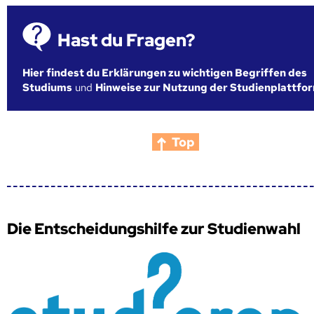
Hast du Fragen?
Hier findest du Erklärungen zu wichtigen Begriffen des
Studiums
und
Hinweise zur Nutzung der Studienplattfo
Top
Die Entscheidungshilfe zur Studienwahl