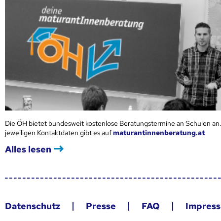
Die ÖH bietet bundesweit kostenlose Beratungstermine an Schulen an.
jeweiligen Kontaktdaten gibt es auf
maturantinnenberatung.at
Alles lesen
Datenschutz
Presse
FAQ
Impres