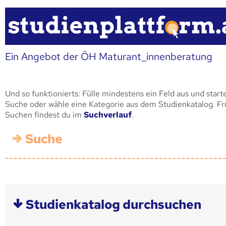
Ein Angebot der ÖH Maturant_innenberatung
Und so funktionierts: Fülle mindestens ein Feld aus und start
Suche oder wähle eine Kategorie aus dem Studienkatalog. F
Suchen findest du im
Suchverlauf
.
Suche
Studienkatalog durchsuchen