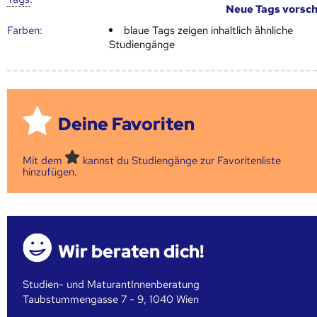
Neue Tags vorsc
Farben:
blaue Tags zeigen inhaltlich ähnliche
Studiengänge
Deine Favoriten
Mit dem
kannst du Studiengänge zur Favoritenliste
hinzufügen.
Wir beraten dich!
Studien- und MaturantInnenberatung
Taubstummengasse 7 - 9, 1040 Wien