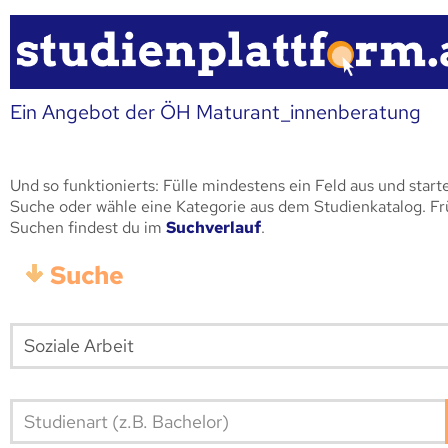
Ein Angebot der ÖH Maturant_innenberatung
Und so funktionierts: Fülle mindestens ein Feld aus und start
Suche oder wähle eine Kategorie aus dem Studienkatalog. F
Suchen findest du im
Suchverlauf
.
Suche
Studienart (z.B. Bachelor)