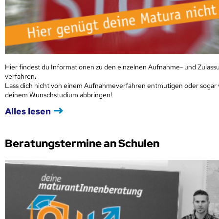
Hier findest du Informationen zu den einzelnen Aufnahme- und Zulass
verfahren
.
Lass dich nicht von einem Aufnahmeverfahren entmutigen oder sogar
deinem Wunschstudium abbringen!
Alles lesen
Beratungstermine an Schulen