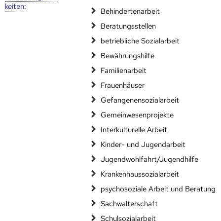
keiten
:
Behindertenarbeit
Beratungsstellen
betriebliche Sozialarbeit
Bewährungshilfe
Familienarbeit
Frauenhäuser
Gefangenensozialarbeit
Gemeinwesenprojekte
Interkulturelle Arbeit
Kinder- und Jugendarbeit
Jugendwohlfahrt/Jugendhilfe
Krankenhaussozialarbeit
psychosoziale Arbeit und Beratung
Sachwalterschaft
Schulsozialarbeit