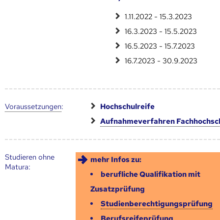
1.11.2022 - 15.3.2023
16.3.2023 - 15.5.2023
16.5.2023 - 15.7.2023
16.7.2023 - 30.9.2023
Voraus­setzungen
:
Hochschulreife
Aufnahmeverfahren Fachhochsc
Studieren ohne
mehr Infos zu:
Matura:
berufliche Qualifikation mit
Zusatzprüfung
Studienberechtigungsprüfung
Berufsreifeprüfung