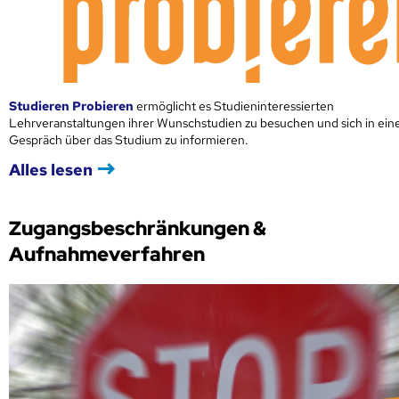
Studieren Probieren
ermöglicht es Studieninteressierten
Lehrveranstaltungen ihrer Wunschstudien zu besuchen und sich in ei
Gespräch über das Studium zu informieren.
Alles lesen
Zugangsbeschränkungen &
Aufnahmeverfahren