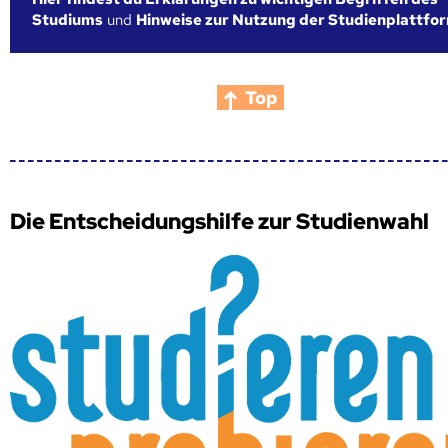
Studiums
und
Hinweise zur Nutzung der Studienplattfo
Top
Die Entscheidungshilfe zur Studienwahl