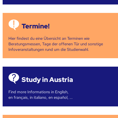
Termine!
Hier findest du eine Übersicht an Terminen wie
Beratungsmessen, Tage der offenen Tür und sonstige
Infoveranstaltungen rund um die Studienwahl.
Study in Austria
Find more Informations in English,
en français, in italiano, en español, ...