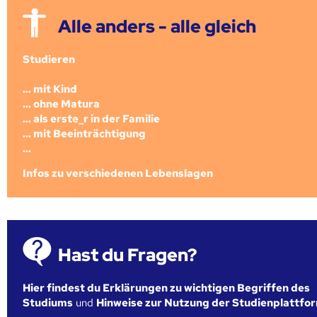
Alle anders - alle gleich
Studieren
... mit Kind
... ohne Matura
... als erste_r in der Familie
... mit Beeinträchtigung
...
Infos zu verschiedenen Lebenslagen
Hast du Fragen?
Hier findest du Erklärungen zu wichtigen Begriffen des
Studiums
und
Hinweise zur Nutzung der Studienplattfo