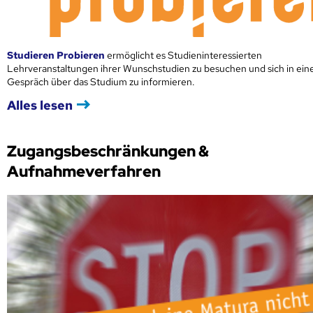
Studieren Probieren
ermöglicht es Studieninteressierten
Lehrveranstaltungen ihrer Wunschstudien zu besuchen und sich in ei
Gespräch über das Studium zu informieren.
Alles lesen
Zugangsbeschränkungen &
Aufnahmeverfahren