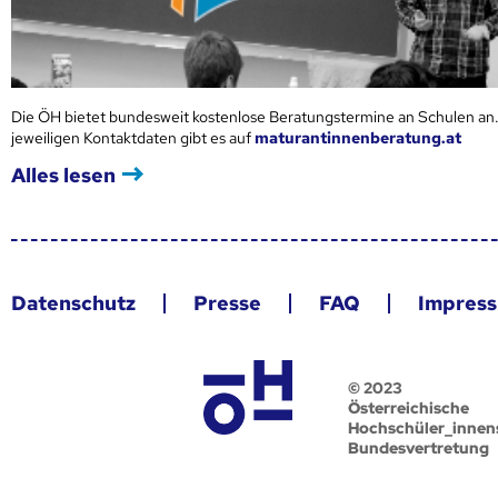
Die ÖH bietet bundesweit kostenlose Beratungstermine an Schulen an.
jeweiligen Kontaktdaten gibt es auf
maturantinnenberatung.at
Alles lesen
Datenschutz
Presse
FAQ
Impres
© 2023
Österreichische
Hochschüler_innen
Bundesvertretung