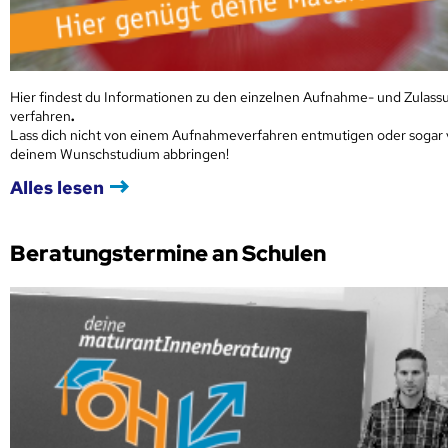
Hier findest du Informationen zu den einzelnen Aufnahme- und Zulass
verfahren
.
Lass dich nicht von einem Aufnahmeverfahren entmutigen oder sogar
deinem Wunschstudium abbringen!
Alles lesen
Beratungstermine an Schulen