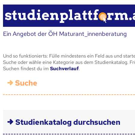
Ein Angebot der ÖH Maturant_innenberatung
Und so funktionierts: Fülle mindestens ein Feld aus und start
Suche oder wähle eine Kategorie aus dem Studienkatalog. F
Suchen findest du im
Suchverlauf
.
Suche
Studienkatalog durchsuchen