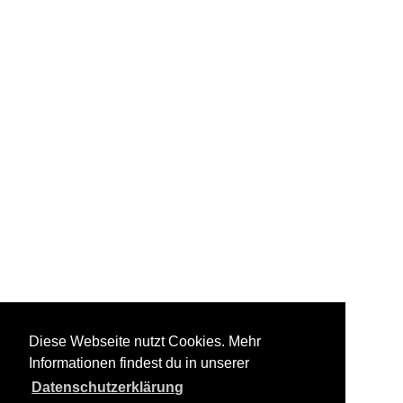
Diese Webseite nutzt Cookies. Mehr
Informationen findest du in unserer
Datenschutzerklärung