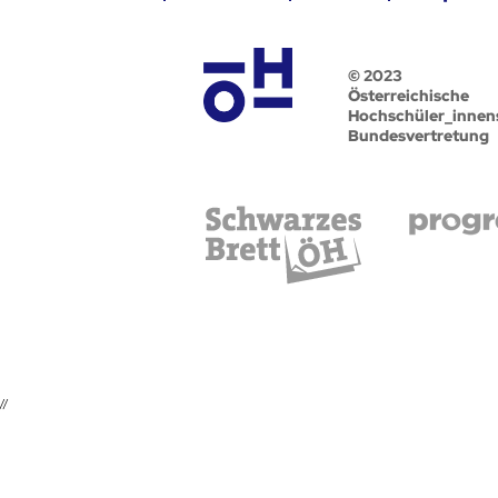
© 2023
Österreichische
Hochschüler_innen
Bundesvertretung
//