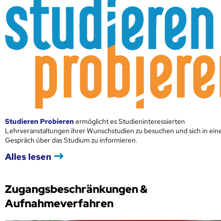
Studieren Probieren
ermöglicht es Studieninteressierten
Lehrveranstaltungen ihrer Wunschstudien zu besuchen und sich in ei
Gespräch über das Studium zu informieren.
Alles lesen
Zugangsbeschränkungen &
Aufnahmeverfahren