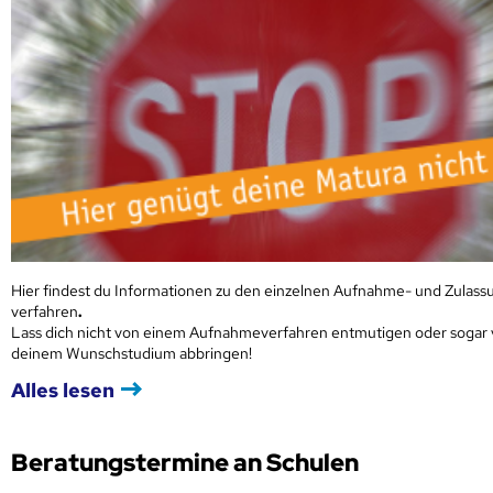
Hier findest du Informationen zu den einzelnen Aufnahme- und Zulass
verfahren
.
Lass dich nicht von einem Aufnahmeverfahren entmutigen oder sogar
deinem Wunschstudium abbringen!
Alles lesen
Beratungstermine an Schulen