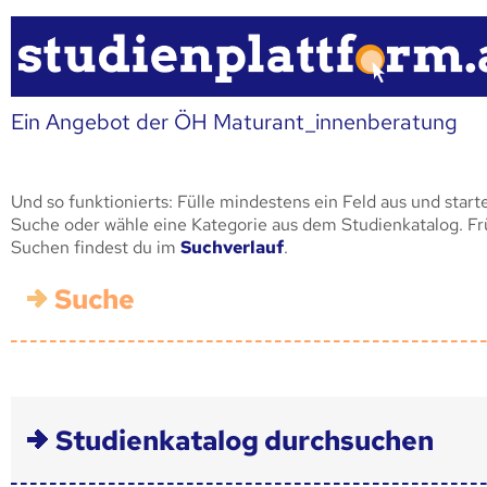
Ein Angebot der ÖH Maturant_innenberatung
Und so funktionierts: Fülle mindestens ein Feld aus und start
Suche oder wähle eine Kategorie aus dem Studienkatalog. F
Suchen findest du im
Suchverlauf
.
Suche
Studienkatalog durchsuchen