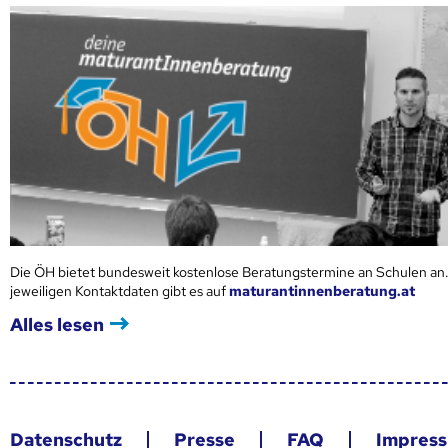
Die ÖH bietet bundesweit kostenlose Beratungstermine an Schulen an.
jeweiligen Kontaktdaten gibt es auf
maturantinnenberatung.at
Alles lesen
Datenschutz
Presse
FAQ
Impres