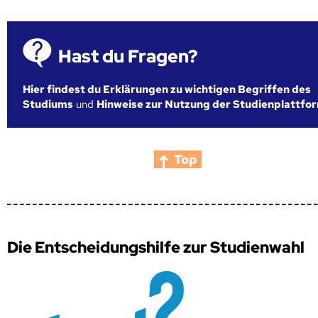
Hast du Fragen?
Hier findest du Erklärungen zu wichtigen Begriffen des
Studiums
und
Hinweise zur Nutzung der Studienplattfo
Top
Die Entscheidungshilfe zur Studienwahl