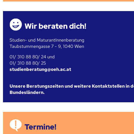
Wir beraten dich!
Studien- und MaturantInnenberatung
Taubstummengasse 7 - 9, 1040 Wien
01/ 310 88 80/ 24 und
01/ 310 88 80/ 25
studienberatung@oeh.ac.at
Unsere Beratungszeiten und weitere Kontaktstellen in 
Bundesländern.
Termine!