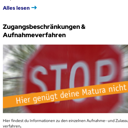
Alles lesen
Zugangsbeschränkungen &
Aufnahmeverfahren
Hier findest du Informationen zu den einzelnen Aufnahme- und Zulass
verfahren
.