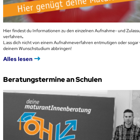
Hier findest du Informationen zu den einzelnen Aufnahme- und Zulass
verfahren
.
Lass dich nicht von einem Aufnahmeverfahren entmutigen oder sogar
deinem Wunschstudium abbringen!
Alles lesen
Beratungstermine an Schulen