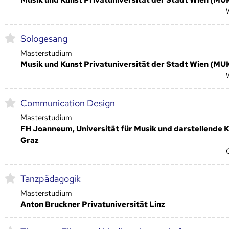
Sologesang
Masterstudium
Musik und Kunst Privatuniversität der Stadt Wien (MU
Communication Design
Masterstudium
FH Joanneum, Universität für Musik und darstellende 
Graz
Tanzpädagogik
Masterstudium
Anton Bruckner Privatuniversität Linz