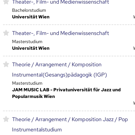
Theater-, Film- und Medienwissenschaft
Bachelorstudium
Universität Wien
Theater-, Film- und Medienwissenschaft
Masterstudium
Universität Wien
Theorie / Arrangement / Komposition
Instrumental(Gesangs)pädagogik (IGP)
Masterstudium
JAM MUSIC LAB - Privatuniversität für Jazz und
Popularmusik Wien
Theorie / Arrangement / Komposition Jazz / Pop
Instrumentalstudium