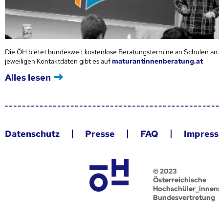
Die ÖH bietet bundesweit kostenlose Beratungstermine an Schulen an.
jeweiligen Kontaktdaten gibt es auf
maturantinnenberatung.at
Alles lesen
Datenschutz
Presse
FAQ
Impres
© 2023
Österreichische
Hochschüler_innen
Bundesvertretung