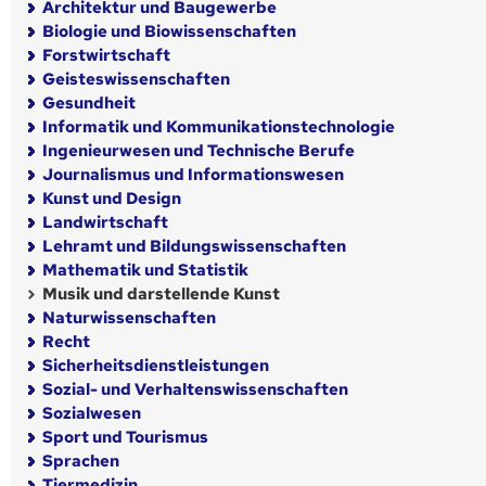
Architektur und Baugewerbe
Biologie und Biowissenschaften
Forstwirtschaft
Geisteswissenschaften
Gesundheit
Informatik und Kommunikationstechnologie
Ingenieurwesen und Technische Berufe
Journalismus und Informationswesen
Kunst und Design
Landwirtschaft
Lehramt und Bildungswissenschaften
Mathematik und Statistik
Musik und darstellende Kunst
Naturwissenschaften
Recht
Sicherheitsdienstleistungen
Sozial- und Verhaltenswissenschaften
Sozialwesen
Sport und Tourismus
Sprachen
Tiermedizin