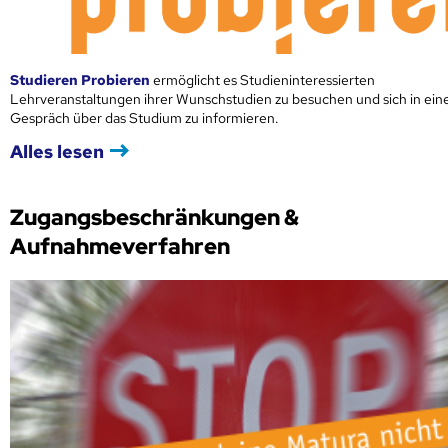
Studieren Probieren
ermöglicht es Studieninteressierten
Lehrveranstaltungen ihrer Wunschstudien zu besuchen und sich in ei
Gespräch über das Studium zu informieren.
Alles lesen
Zugangsbeschränkungen &
Aufnahmeverfahren