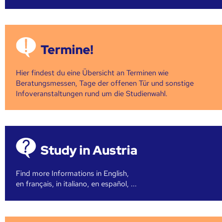
Termine!
Hier findest du eine Übersicht an Terminen wie
Beratungsmessen, Tage der offenen Tür und sonstige
Infoveranstaltungen rund um die Studienwahl.
Study in Austria
Find more Informations in English,
en français, in italiano, en español, ...