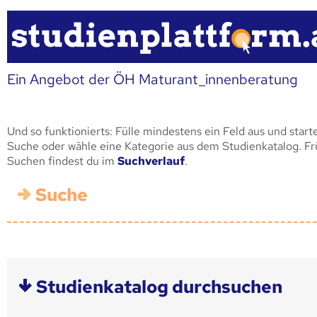
Ein Angebot der ÖH Maturant_innenberatung
Und so funktionierts: Fülle mindestens ein Feld aus und start
Suche oder wähle eine Kategorie aus dem Studienkatalog. F
Suchen findest du im
Suchverlauf
.
Suche
Studienkatalog durchsuchen