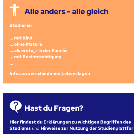
Alle anders - alle gleich
Studieren
... mit Kind
... ohne Matura
... als erste_r in der Familie
... mit Beeinträchtigung
...
Infos zu verschiedenen Lebenslagen
Hast du Fragen?
Hier findest du Erklärungen zu wichtigen Begriffen des
Studiums
und
Hinweise zur Nutzung der Studienplattfo