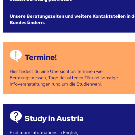
Unsere Beratungszeiten und weitere Kontaktstellen in 
Bundesländern.
Termine!
Hier findest du eine Übersicht an Terminen wie
Beratungsmessen, Tage der offenen Tür und sonstige
Infoveranstaltungen rund um die Studienwahl.
Study in Austria
Find more Informations in English,