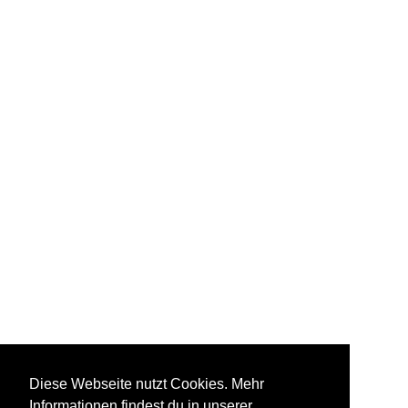
Diese Webseite nutzt Cookies. Mehr
Informationen findest du in unserer