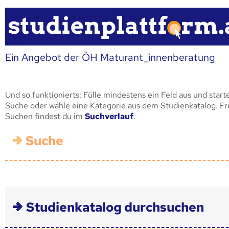
Ein Angebot der ÖH Maturant_innenberatung
Und so funktionierts: Fülle mindestens ein Feld aus und start
Suche oder wähle eine Kategorie aus dem Studienkatalog. F
Suchen findest du im
Suchverlauf
.
Suche
Studienkatalog durchsuchen