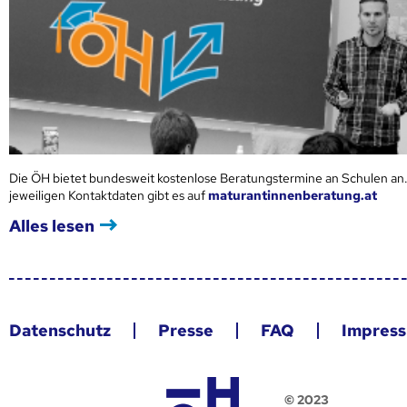
Die ÖH bietet bundesweit kostenlose Beratungstermine an Schulen an.
jeweiligen Kontaktdaten gibt es auf
maturantinnenberatung.at
Alles lesen
Datenschutz
Presse
FAQ
Impres
© 2023