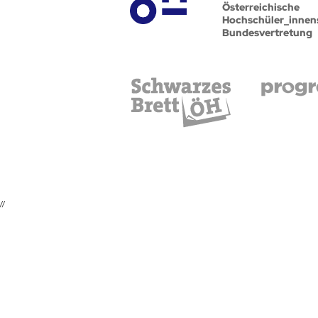
Österreichische
Hochschüler_innen
Bundesvertretung
//