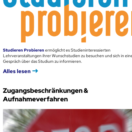
Studieren Probieren
ermöglicht es Studieninteressierten
Lehrveranstaltungen ihrer Wunschstudien zu besuchen und sich in ei
Gespräch über das Studium zu informieren.
Alles lesen
Zugangsbeschränkungen &
Aufnahmeverfahren