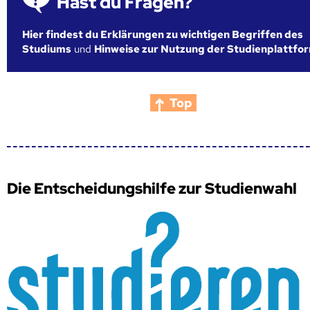
Hast du Fragen?
Hier findest du Erklärungen zu wichtigen Begriffen des
Studiums
und
Hinweise zur Nutzung der Studienplattfo
Top
Die Entscheidungshilfe zur Studienwahl