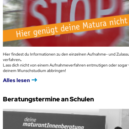
Hier findest du Informationen zu den einzelnen Aufnahme- und Zulass
verfahren
.
Lass dich nicht von einem Aufnahmeverfahren entmutigen oder sogar
deinem Wunschstudium abbringen!
Alles lesen
Beratungstermine an Schulen