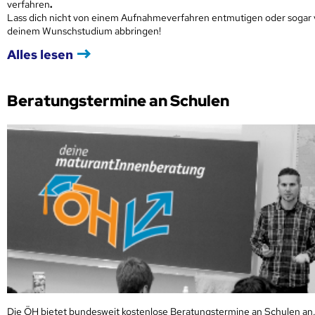
verfahren
.
Lass dich nicht von einem Aufnahmeverfahren entmutigen oder sogar
deinem Wunschstudium abbringen!
Alles lesen
Beratungstermine an Schulen
Die ÖH bietet bundesweit kostenlose Beratungstermine an Schulen an.