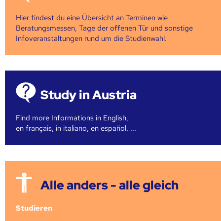
Hier findest du eine Übersicht an Terminen wie
Beratungsmessen, Tage der offenen Tür und sonstige
Infoveranstaltungen rund um die Studienwahl.
Study in Austria
Find more Informations in English,
en français, in italiano, en español, ...
Alle anders - alle gleich
Studieren