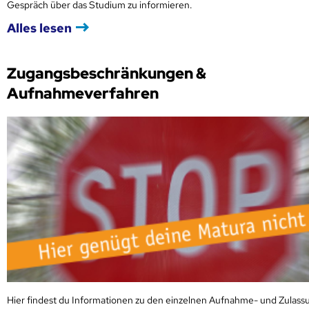
Gespräch über das Studium zu informieren.
Alles lesen
Zugangsbeschränkungen &
Aufnahmeverfahren
Hier findest du Informationen zu den einzelnen Aufnahme- und Zulass