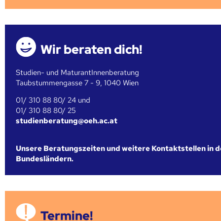
Wir beraten dich!
Studien- und MaturantInnenberatung
Taubstummengasse 7 - 9, 1040 Wien
01/ 310 88 80/ 24 und
01/ 310 88 80/ 25
studienberatung@oeh.ac.at
Unsere Beratungszeiten und weitere Kontaktstellen in 
Bundesländern.
Termine!