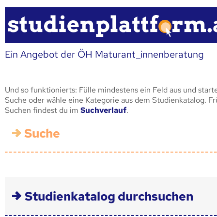
Ein Angebot der ÖH Maturant_innenberatung
Und so funktionierts: Fülle mindestens ein Feld aus und start
Suche oder wähle eine Kategorie aus dem Studienkatalog. F
Suchen findest du im
Suchverlauf
.
Suche
Studienkatalog durchsuchen