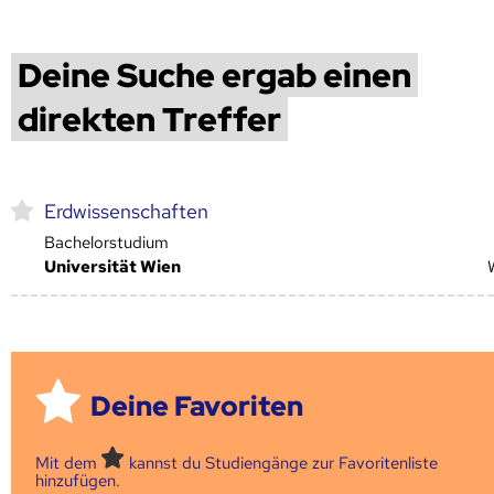
Deine Suche ergab einen
direkten Treffer
Erdwissenschaften
Bachelorstudium
Universität Wien
Deine Favoriten
Mit dem
kannst du Studiengänge zur Favoritenliste
hinzufügen.