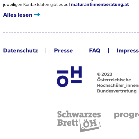
jeweiligen Kontaktdaten gibt es auf
maturantinnenberatung.at
Alles lesen
Datenschutz
Presse
FAQ
Impres
© 2023
Österreichische
Hochschüler_innen
Bundesvertretung