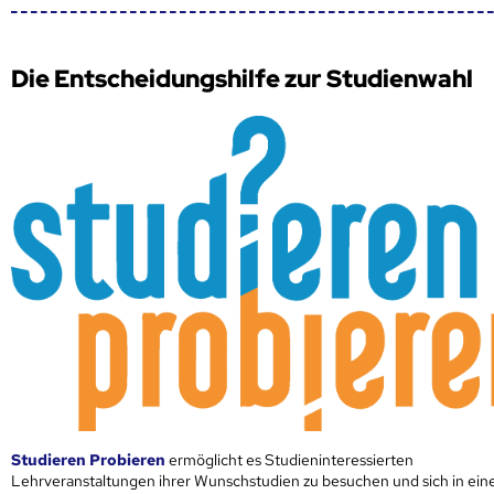
Die Entscheidungshilfe zur Studienwahl
Studieren Probieren
ermöglicht es Studieninteressierten
Lehrveranstaltungen ihrer Wunschstudien zu besuchen und sich in ei