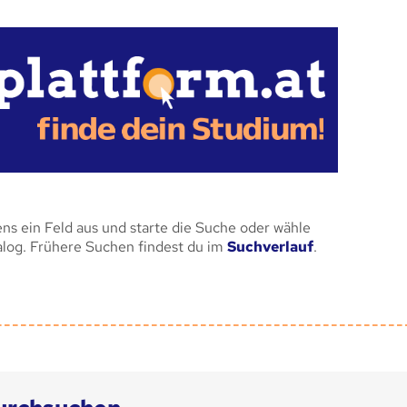
ens ein Feld aus und starte die Suche oder wähle
alog. Frühere Suchen findest du im
Suchverlauf
.