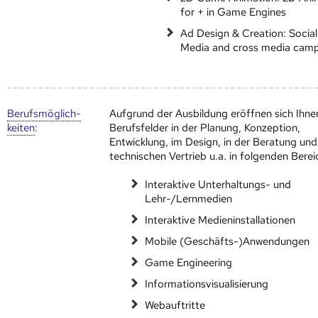
for + in Game Engines
Ad Design & Creation: Social
Media and cross media cam
Berufs­möglich­
Aufgrund der Ausbildung eröffnen sich Ihne
keiten
:
Berufsfelder in der Planung, Konzeption,
Entwicklung, im Design, in der Beratung und
technischen Vertrieb u.a. in folgenden Berei
Interaktive Unterhaltungs- und
Lehr-/Lernmedien
Interaktive Medieninstallationen
Mobile (Geschäfts-)Anwendungen
Game Engineering
Informationsvisualisierung
Webauftritte