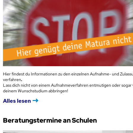
Hier findest du Informationen zu den einzelnen Aufnahme- und Zulass
verfahren
.
Lass dich nicht von einem Aufnahmeverfahren entmutigen oder sogar
deinem Wunschstudium abbringen!
Alles lesen
Beratungstermine an Schulen