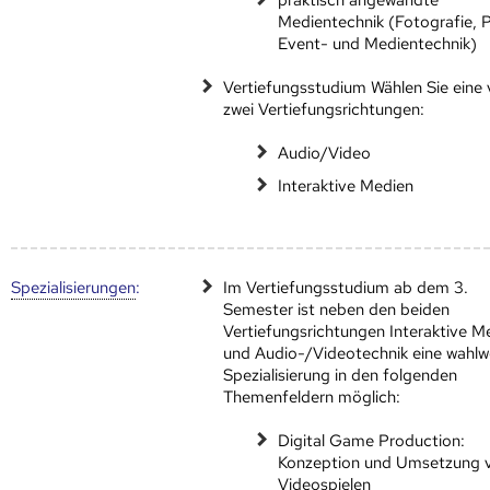
Medientechnik (Fotografie, P
Event- und Medientechnik)
Vertiefungsstudium Wählen Sie eine
zwei Vertiefungsrichtungen:
Audio/Video
Interaktive Medien
Speziali­sierungen
:
Im Vertiefungsstudium ab dem 3.
Semester ist neben den beiden
Vertiefungsrichtungen Interaktive M
und Audio-/Videotechnik eine wahlw
Spezialisierung in den folgenden
Themenfeldern möglich:
Digital Game Production:
Konzeption und Umsetzung 
Videospielen