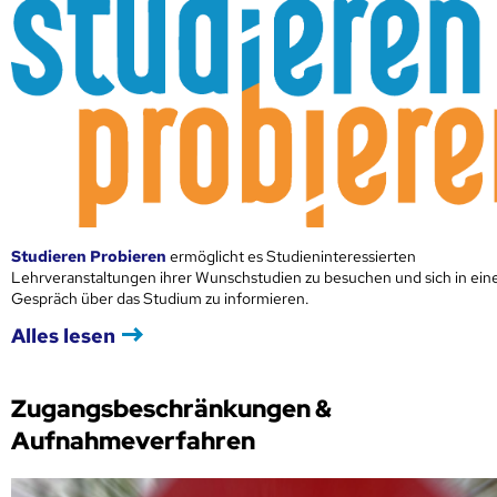
Studieren Probieren
ermöglicht es Studieninteressierten
Lehrveranstaltungen ihrer Wunschstudien zu besuchen und sich in ei
Gespräch über das Studium zu informieren.
Alles lesen
Zugangsbeschränkungen &
Aufnahmeverfahren