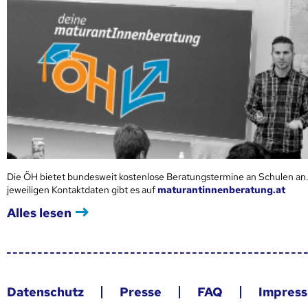
Die ÖH bietet bundesweit kostenlose Beratungstermine an Schulen an.
jeweiligen Kontaktdaten gibt es auf
maturantinnenberatung.at
Alles lesen
Datenschutz
Presse
FAQ
Impres