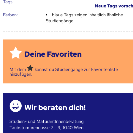
Tags
:
Neue Tags vorsc
Farben:
blaue Tags zeigen inhaltlich ähnliche
Studiengänge
Deine Favoriten
Mit dem
kannst du Studiengänge zur Favoritenliste
hinzufügen.
Wir beraten dich!
Studien- und MaturantInnenberatung
Taubstummengasse 7 - 9, 1040 Wien