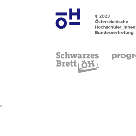
© 2023
Österreichische
Hochschüler_innen
Bundesvertretung
//