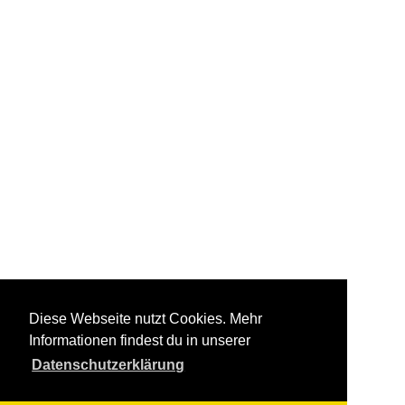
Diese Webseite nutzt Cookies. Mehr
Informationen findest du in unserer
Datenschutzerklärung