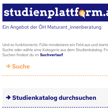
Ein Angebot der ÖH Maturant_innenberatung
Und so funktionierts: Fülle mindestens ein Feld aus und start
Suche oder wähle eine Kategorie aus dem Studienkatalog. F
Suchen findest du im
Suchverlauf
.
Suche
Studienkatalog durchsuchen