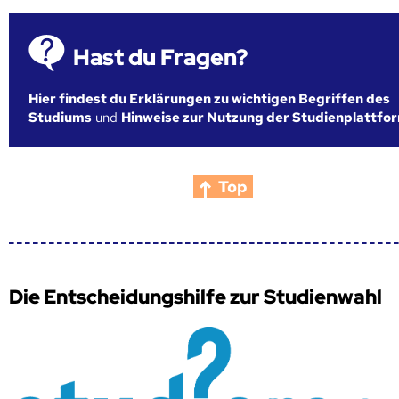
Hast du Fragen?
Hier findest du Erklärungen zu wichtigen Begriffen des
Studiums
und
Hinweise zur Nutzung der Studienplattfo
Top
Die Entscheidungshilfe zur Studienwahl