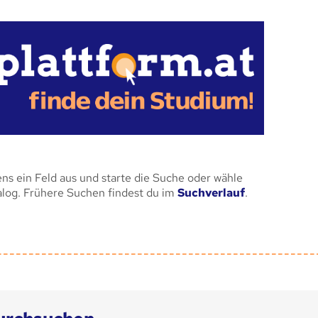
ens ein Feld aus und starte die Suche oder wähle
alog. Frühere Suchen findest du im
Suchverlauf
.