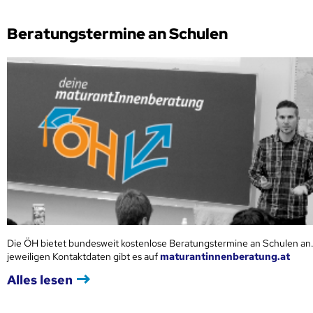
Beratungstermine an Schulen
Die ÖH bietet bundesweit kostenlose Beratungstermine an Schulen an.
jeweiligen Kontaktdaten gibt es auf
maturantinnenberatung.at
Alles lesen