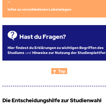
...
Infos zu verschiedenen Lebenslagen
Hast du Fragen?
Hier findest du Erklärungen zu wichtigen Begriffen des
Studiums
und
Hinweise zur Nutzung der Studienplattfo
Top
Die Entscheidungshilfe zur Studienwahl