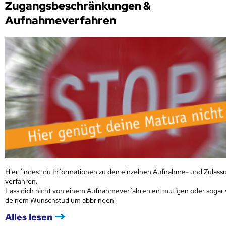
Zugangsbeschränkungen &
Aufnahmeverfahren
Hier findest du Informationen zu den einzelnen Aufnahme- und Zulass
verfahren
.
Lass dich nicht von einem Aufnahmeverfahren entmutigen oder sogar
deinem Wunschstudium abbringen!
Alles lesen