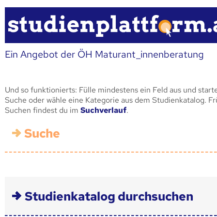
Ein Angebot der ÖH Maturant_innenberatung
Und so funktionierts: Fülle mindestens ein Feld aus und start
Suche oder wähle eine Kategorie aus dem Studienkatalog. F
Suchen findest du im
Suchverlauf
.
Suche
Studienkatalog durchsuchen