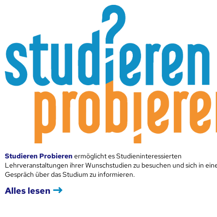
Studieren Probieren
ermöglicht es Studieninteressierten
Lehrveranstaltungen ihrer Wunschstudien zu besuchen und sich in ei
Gespräch über das Studium zu informieren.
Alles lesen