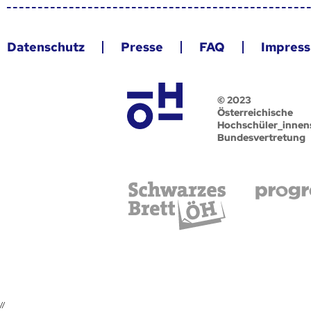
Datenschutz
Presse
FAQ
Impres
© 2023
Österreichische
Hochschüler_innen
Bundesvertretung
//