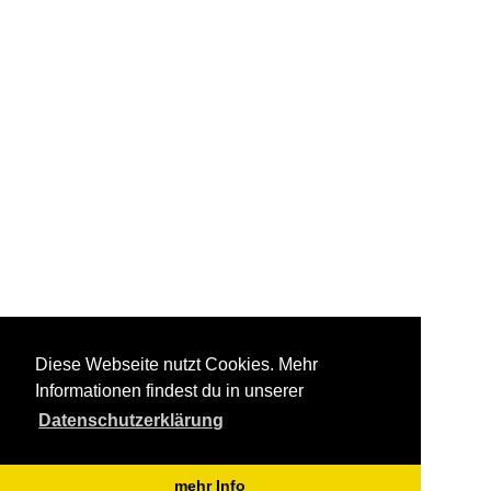
Diese Webseite nutzt Cookies. Mehr
Informationen findest du in unserer
Datenschutzerklärung
mehr Info