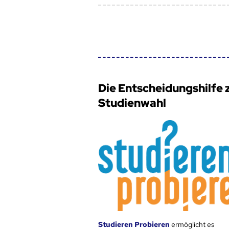
Die Entscheidungshilfe 
Studienwahl
Studieren Probieren
ermöglicht es