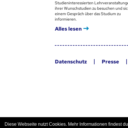
Studieninteressierten Lehrveranstaltung
ihrer Wunschstudien zu besuchen und sic
einem Gespräch über das Studium zu
informieren.
Alles lesen
Datenschutz
Presse
Diese Webseite nutzt Cookies. Mehr Informationen findest du