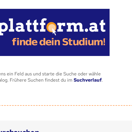
ens ein Feld aus und starte die Suche oder wähle
alog. Frühere Suchen findest du im
Suchverlauf
.