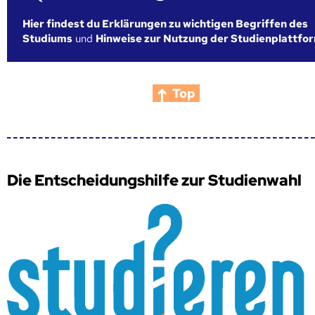
Hier findest du Erklärungen zu wichtigen Begriffen des
Studiums
und
Hinweise zur Nutzung der Studienplattfo
Top
Die Entscheidungshilfe zur Studienwahl