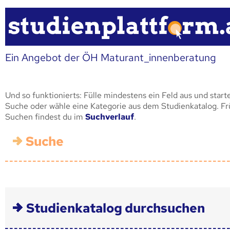
Ein Angebot der ÖH Maturant_innenberatung
Und so funktionierts: Fülle mindestens ein Feld aus und start
Suche oder wähle eine Kategorie aus dem Studienkatalog. F
Suchen findest du im
Suchverlauf
.
Suche
Studienkatalog durchsuchen