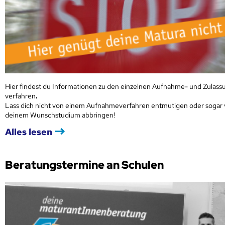
Hier findest du Informationen zu den einzelnen Aufnahme- und Zulass
verfahren
.
Lass dich nicht von einem Aufnahmeverfahren entmutigen oder sogar
deinem Wunschstudium abbringen!
Alles lesen
Beratungstermine an Schulen