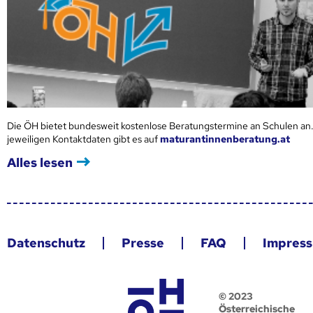
Die ÖH bietet bundesweit kostenlose Beratungstermine an Schulen an.
jeweiligen Kontaktdaten gibt es auf
maturantinnenberatung.at
Alles lesen
Datenschutz
Presse
FAQ
Impres
© 2023
Österreichische