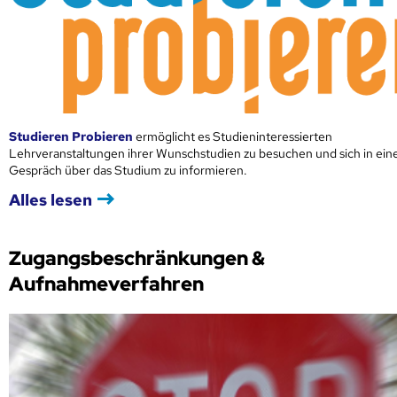
Studieren Probieren
ermöglicht es Studieninteressierten
Lehrveranstaltungen ihrer Wunschstudien zu besuchen und sich in ei
Gespräch über das Studium zu informieren.
Alles lesen
Zugangsbeschränkungen &
Aufnahmeverfahren