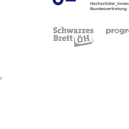
Hochschüler_innen
Bundesvertretung
//