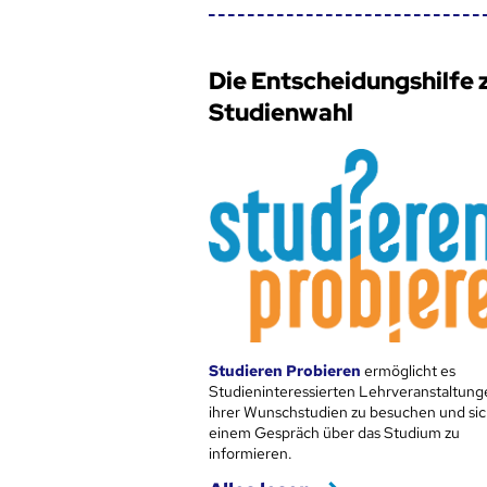
Die Entscheidungshilfe 
Studienwahl
Studieren Probieren
ermöglicht es
Studieninteressierten Lehrveranstaltung
ihrer Wunschstudien zu besuchen und sic
einem Gespräch über das Studium zu
informieren.