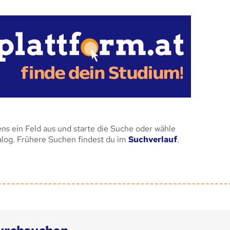
ens ein Feld aus und starte die Suche oder wähle
alog. Frühere Suchen findest du im
Suchverlauf
.