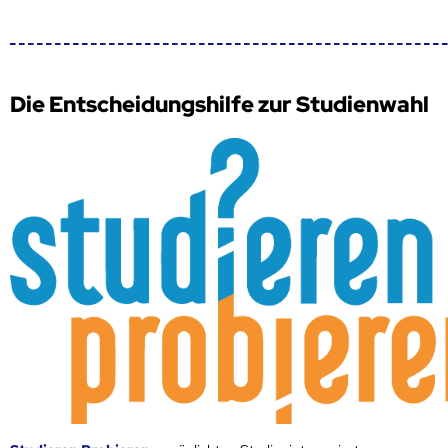
Die Entscheidungshilfe zur Studienwahl