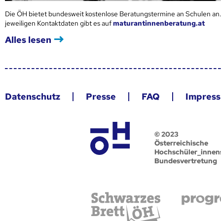
Die ÖH bietet bundesweit kostenlose Beratungstermine an Schulen an.
jeweiligen Kontaktdaten gibt es auf
maturantinnenberatung.at
Alles lesen
Datenschutz
Presse
FAQ
Impres
© 2023
Österreichische
Hochschüler_innen
Bundesvertretung