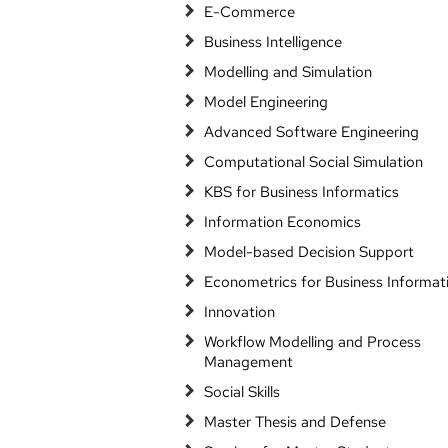
E-Commerce
Business Intelligence
Modelling and Simulation
Model Engineering
Advanced Software Engineering
Computational Social Simulation
KBS for Business Informatics
Information Economics
Model-based Decision Support
Econometrics for Business Informat
Innovation
Workflow Modelling and Process
Management
Social Skills
Master Thesis and Defense