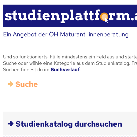
Ein Angebot der ÖH Maturant_innenberatung
Und so funktionierts: Fülle mindestens ein Feld aus und start
Suche oder wähle eine Kategorie aus dem Studienkatalog. F
Suchen findest du im
Suchverlauf
.
Suche
Studienkatalog durchsuchen