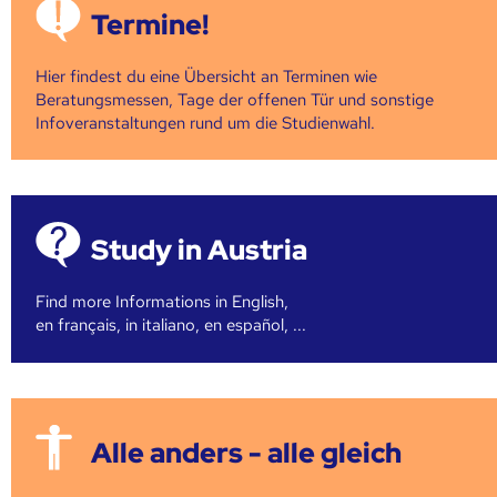
Termine!
Hier findest du eine Übersicht an Terminen wie
Beratungsmessen, Tage der offenen Tür und sonstige
Infoveranstaltungen rund um die Studienwahl.
Study in Austria
Find more Informations in English,
en français, in italiano, en español, ...
Alle anders - alle gleich