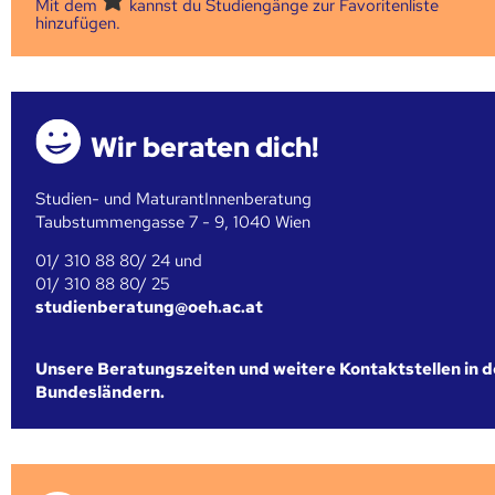
Mit dem
kannst du Studiengänge zur Favoritenliste
hinzufügen.
Wir beraten dich!
Studien- und MaturantInnenberatung
Taubstummengasse 7 - 9, 1040 Wien
01/ 310 88 80/ 24 und
01/ 310 88 80/ 25
studienberatung@oeh.ac.at
Unsere Beratungszeiten und weitere Kontaktstellen in 
Bundesländern.