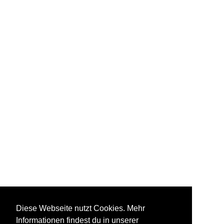
Diese Webseite nutzt Cookies. Mehr
Informationen findest du in unserer