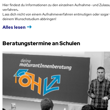
Hier findest du Informationen zu den einzelnen Aufnahme- und Zulass
verfahren
.
Lass dich nicht von einem Aufnahmeverfahren entmutigen oder sogar
deinem Wunschstudium abbringen!
Alles lesen
Beratungstermine an Schulen