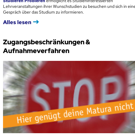
Studieren Probieren
ermöglicht es Studieninteressierten
Lehrveranstaltungen ihrer Wunschstudien zu besuchen und sich in ei
Gespräch über das Studium zu informieren.
Alles lesen
Zugangsbeschränkungen &
Aufnahmeverfahren