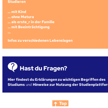
Studieren
... mit Kind
... ohne Matura
... als erste_r in der Familie
... mit Beeinträchtigung
...
Infos zu verschiedenen Lebenslagen
Hast du Fragen?
Hier findest du Erklärungen zu wichtigen Begriffen des
Studiums
und
Hinweise zur Nutzung der Studienplattfo
Top