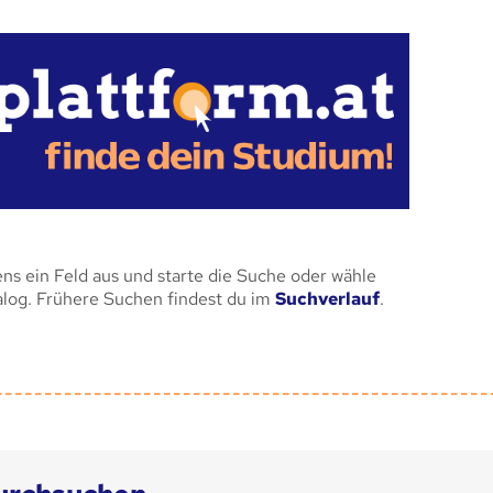
ens ein Feld aus und starte die Suche oder wähle
alog. Frühere Suchen findest du im
Suchverlauf
.