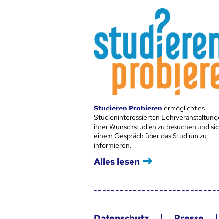
Studieren Probieren
ermöglicht es
Studieninteressierten Lehrveranstaltung
ihrer Wunschstudien zu besuchen und sic
einem Gespräch über das Studium zu
informieren.
Alles lesen
Datenschutz
Presse