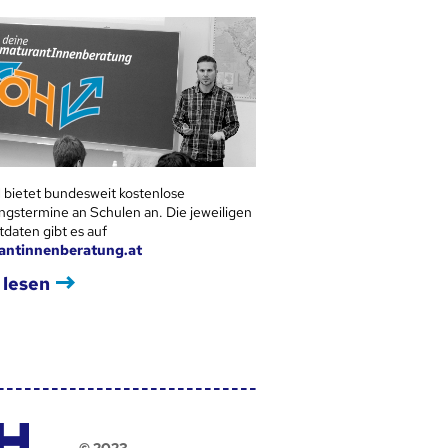
 bietet bundesweit kostenlose
ngstermine an Schulen an. Die jeweiligen
tdaten gibt es auf
antinnenberatung.at
 lesen