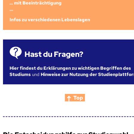
... mit Beeinträchtigung
...
Infos zu verschiedenen Lebenslagen
Hast du Fragen?
Hier findest du Erklärungen zu wichtigen Begriffen des
Studiums
und
Hinweise zur Nutzung der Studienplattfo
Top