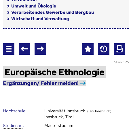
Umwelt und Ökologie
Verarbeitendes Gewerbe und Bergbau
Wirtschaft und Verwaltung
Stand: 25
Europäische Ethnologie
Ergänzungen/ Fehler melden!
Hoch­schule
:
Universität Innsbruck
(Uni Innsbruck)
Innsbruck, Tirol
Studienart
:
Masterstudium