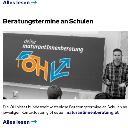
Alles lesen
Beratungstermine an Schulen
Die ÖH bietet bundesweit kostenlose Beratungstermine an Schulen an.
jeweiligen Kontaktdaten gibt es auf
maturantinnenberatung.at
Alles lesen