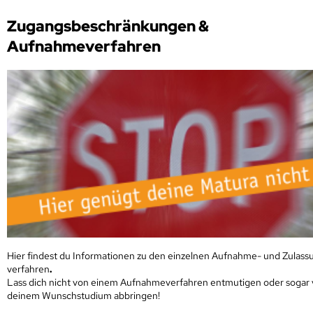
Zugangsbeschränkungen &
Aufnahmeverfahren
Hier findest du Informationen zu den einzelnen Aufnahme- und Zulass
verfahren
.
Lass dich nicht von einem Aufnahmeverfahren entmutigen oder sogar
deinem Wunschstudium abbringen!