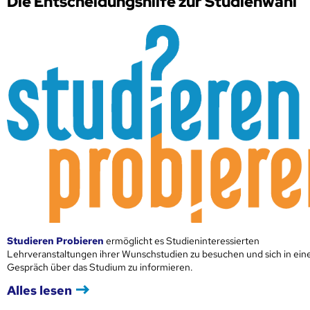
Die Entscheidungshilfe zur Studienwahl
Studieren Probieren
ermöglicht es Studieninteressierten
Lehrveranstaltungen ihrer Wunschstudien zu besuchen und sich in ei
Gespräch über das Studium zu informieren.
Alles lesen