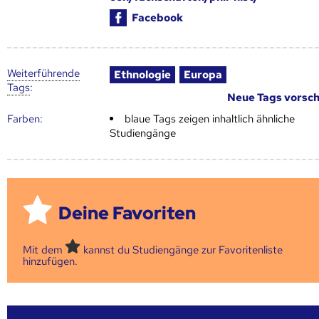
Facebook
Weiter­führende
Ethnologie
Europa
Tags
:
Neue Tags vorsc
Farben:
blaue Tags zeigen inhaltlich ähnliche
Studiengänge
Deine Favoriten
Mit dem
kannst du Studiengänge zur Favoritenliste
hinzufügen.