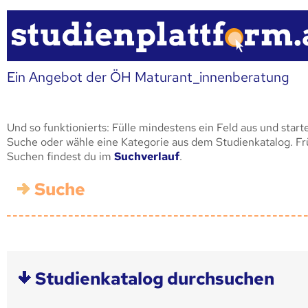
Ein Angebot der ÖH Maturant_innenberatung
Und so funktionierts: Fülle mindestens ein Feld aus und start
Suche oder wähle eine Kategorie aus dem Studienkatalog. F
Suchen findest du im
Suchverlauf
.
Suche
Studienkatalog durchsuchen