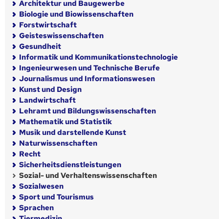
Architektur und Baugewerbe
Biologie und Biowissenschaften
Forstwirtschaft
Geisteswissenschaften
Gesundheit
Informatik und Kommunikationstechnologie
Ingenieurwesen und Technische Berufe
Journalismus und Informationswesen
Kunst und Design
Landwirtschaft
Lehramt und Bildungswissenschaften
Mathematik und Statistik
Musik und darstellende Kunst
Naturwissenschaften
Recht
Sicherheitsdienstleistungen
Sozial- und Verhaltenswissenschaften
Sozialwesen
Sport und Tourismus
Sprachen
Tiermedizin