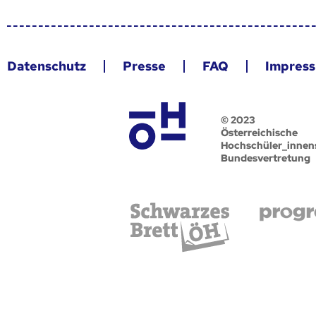
Datenschutz
Presse
FAQ
Impres
© 2023
Österreichische
Hochschüler_innen
Bundesvertretung