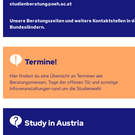
studienberatung@oeh.ac.at
Unsere Beratungszeiten und weitere Kontaktstellen in 
Bundesländern.
Termine!
Hier findest du eine Übersicht an Terminen wie
Beratungsmessen, Tage der offenen Tür und sonstige
Infoveranstaltungen rund um die Studienwahl.
Study in Austria