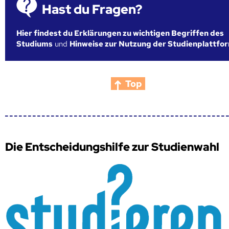
Hast du Fragen?
Hier findest du Erklärungen zu wichtigen Begriffen des
Studiums
und
Hinweise zur Nutzung der Studienplattfo
Top
Die Entscheidungshilfe zur Studienwahl