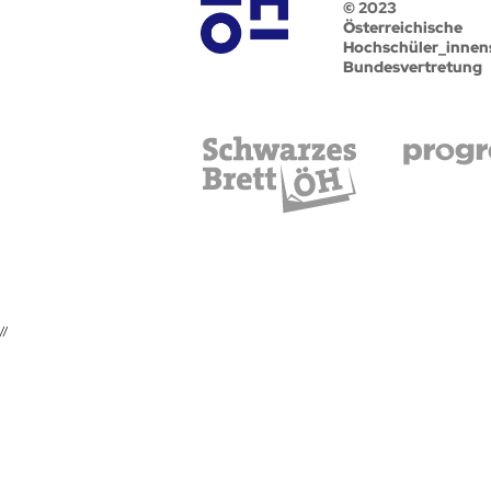
© 2023
Österreichische
Hochschüler_innen
Bundesvertretung
//