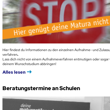
Hier findest du Informationen zu den einzelnen Aufnahme- und Zulass
verfahren
.
Lass dich nicht von einem Aufnahmeverfahren entmutigen oder sogar
deinem Wunschstudium abbringen!
Alles lesen
Beratungstermine an Schulen