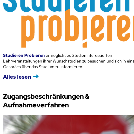
Studieren Probieren
ermöglicht es Studieninteressierten
Lehrveranstaltungen ihrer Wunschstudien zu besuchen und sich in ei
Gespräch über das Studium zu informieren.
Alles lesen
Zugangsbeschränkungen &
Aufnahmeverfahren