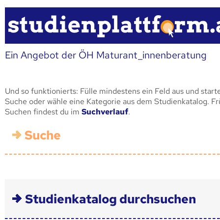
Ein Angebot der ÖH Maturant_innenberatung
Und so funktionierts: Fülle mindestens ein Feld aus und start
Suche oder wähle eine Kategorie aus dem Studienkatalog. F
Suchen findest du im
Suchverlauf
.
Suche
Studienkatalog durchsuchen