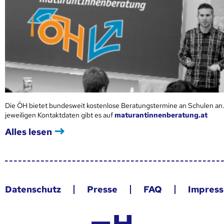
Die ÖH bietet bundesweit kostenlose Beratungstermine an Schulen an.
jeweiligen Kontaktdaten gibt es auf
maturantinnenberatung.at
Alles lesen
Datenschutz
Presse
FAQ
Impres