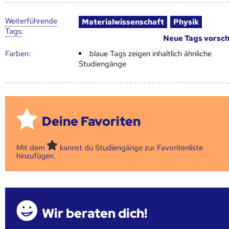
Weiter­führende
Materialwissenschaft
Physik
Tags
:
Neue Tags vorsc
Farben:
blaue Tags zeigen inhaltlich ähnliche
Studiengänge
Deine Favoriten
Mit dem
kannst du Studiengänge zur Favoritenliste
hinzufügen.
Wir beraten dich!