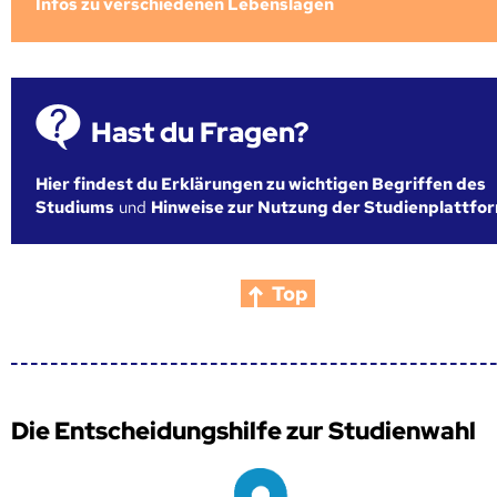
Infos zu verschiedenen Lebenslagen
Hast du Fragen?
Hier findest du Erklärungen zu wichtigen Begriffen des
Studiums
und
Hinweise zur Nutzung der Studienplattfo
Top
Die Entscheidungshilfe zur Studienwahl