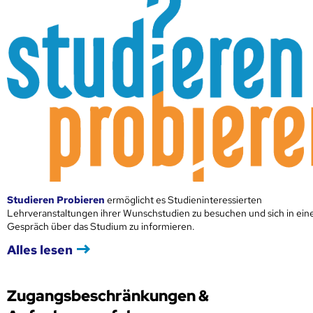
Studieren Probieren
ermöglicht es Studieninteressierten
Lehrveranstaltungen ihrer Wunschstudien zu besuchen und sich in ei
Gespräch über das Studium zu informieren.
Alles lesen
Zugangsbeschränkungen &