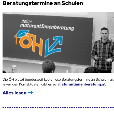
Beratungstermine an Schulen
Die ÖH bietet bundesweit kostenlose Beratungstermine an Schulen an.
jeweiligen Kontaktdaten gibt es auf
maturantinnenberatung.at
Alles lesen