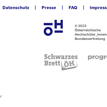
Datenschutz
Presse
FAQ
Impres
© 2023
Österreichische
Hochschüler_innen
Bundesvertretung
//