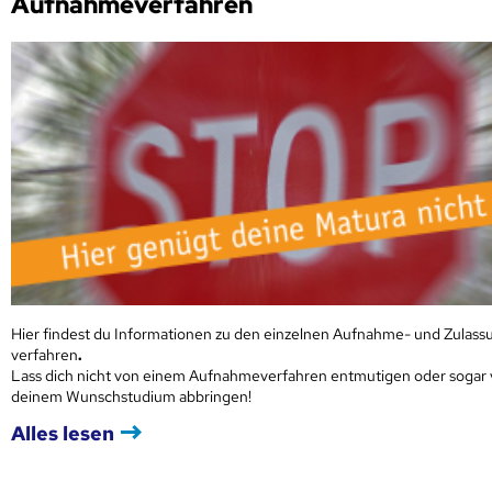
Aufnahmeverfahren
Hier findest du Informationen zu den einzelnen Aufnahme- und Zulass
verfahren
.
Lass dich nicht von einem Aufnahmeverfahren entmutigen oder sogar
deinem Wunschstudium abbringen!
Alles lesen