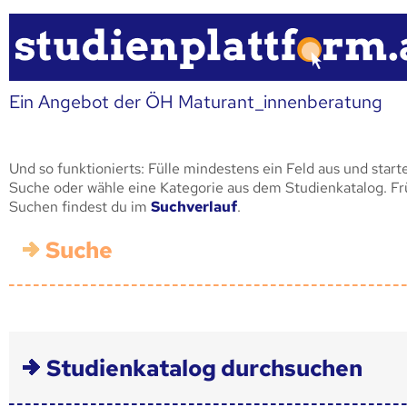
Ein Angebot der ÖH Maturant_innenberatung
Und so funktionierts: Fülle mindestens ein Feld aus und start
Suche oder wähle eine Kategorie aus dem Studienkatalog. F
Suchen findest du im
Suchverlauf
.
Suche
Studienkatalog durchsuchen