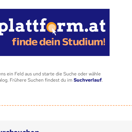
ens ein Feld aus und starte die Suche oder wähle
alog. Frühere Suchen findest du im
Suchverlauf
.