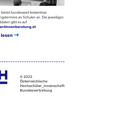
 bietet bundesweit kostenlose
ngstermine an Schulen an. Die jeweiligen
tdaten gibt es auf
antinnenberatung.at
 lesen
© 2023
Österreichische
Hochschüler_innenschaft
Bundesvertretung