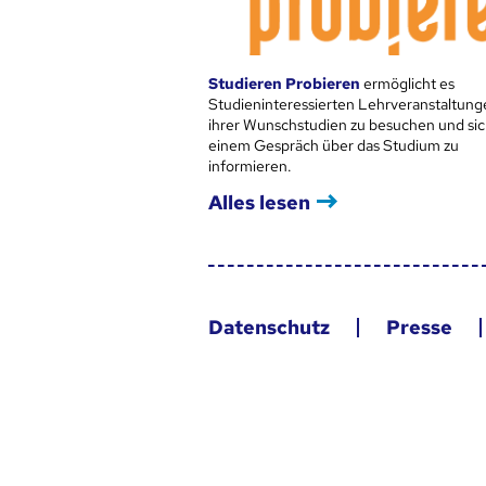
Studieren Probieren
ermöglicht es
Studieninteressierten Lehrveranstaltung
ihrer Wunschstudien zu besuchen und sic
einem Gespräch über das Studium zu
informieren.
Alles lesen
Datenschutz
Presse