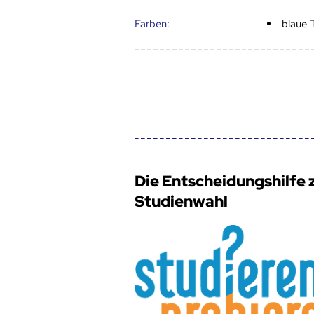
Farben:
blaue 
Die Entscheidungshilfe 
Studienwahl