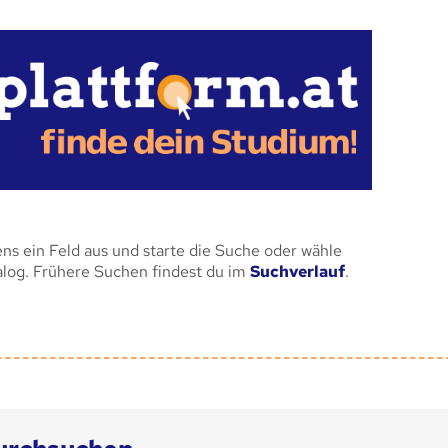
ens ein Feld aus und starte die Suche oder wähle
alog. Frühere Suchen findest du im
Suchverlauf
.