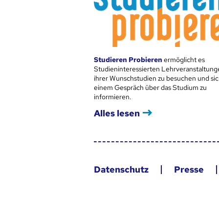
Studieren Probieren
ermöglicht es
Studieninteressierten Lehrveranstaltung
ihrer Wunschstudien zu besuchen und sic
einem Gespräch über das Studium zu
informieren.
Alles lesen
Datenschutz
Presse