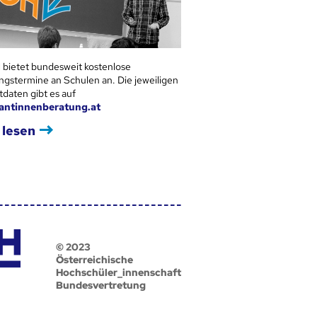
 bietet bundesweit kostenlose
ngstermine an Schulen an. Die jeweiligen
tdaten gibt es auf
antinnenberatung.at
 lesen
© 2023
Österreichische
Hochschüler_innenschaft
Bundesvertretung