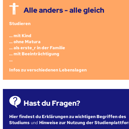
Alle anders - alle gleich
Studieren
... mit Kind
... ohne Matura
... als erste_r in der Familie
... mit Beeinträchtigung
...
Infos zu verschiedenen Lebenslagen
Hast du Fragen?
Hier findest du Erklärungen zu wichtigen Begriffen des
Studiums
und
Hinweise zur Nutzung der Studienplattfo