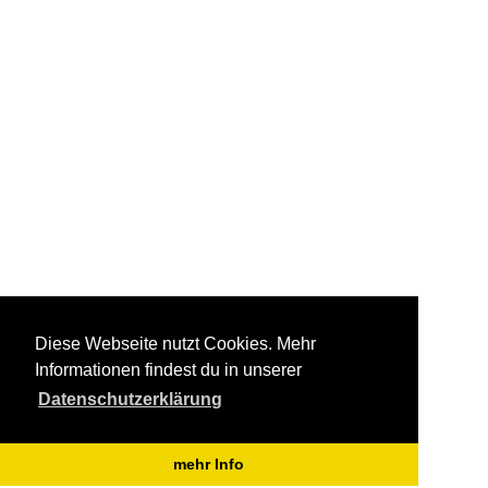
Diese Webseite nutzt Cookies. Mehr
Informationen findest du in unserer
Datenschutzerklärung
mehr Info