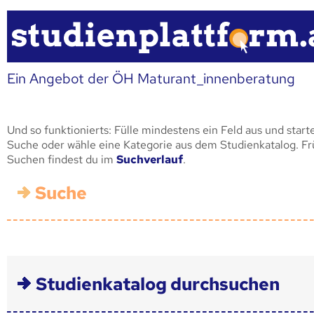
Ein Angebot der ÖH Maturant_innenberatung
Und so funktionierts: Fülle mindestens ein Feld aus und start
Suche oder wähle eine Kategorie aus dem Studienkatalog. F
Suchen findest du im
Suchverlauf
.
Suche
Studienkatalog durchsuchen