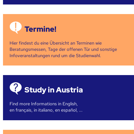
Termine!
Hier findest du eine Übersicht an Terminen wie
Beratungsmessen, Tage der offenen Tür und sonstige
Infoveranstaltungen rund um die Studienwahl.
Study in Austria
Find more Informations in English,
en français, in italiano, en español, ...