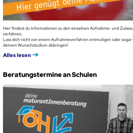
Hier findest du Informationen zu den einzelnen Aufnahme- und Zulass
verfahren
.
Lass dich nicht von einem Aufnahmeverfahren entmutigen oder sogar
deinem Wunschstudium abbringen!
Alles lesen
Beratungstermine an Schulen