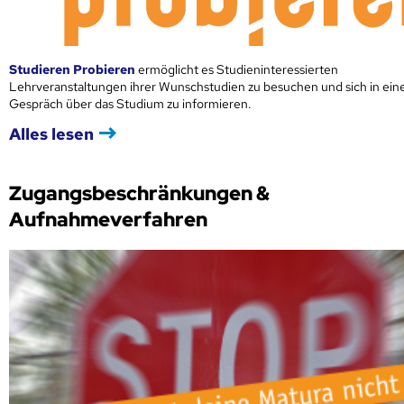
Studieren Probieren
ermöglicht es Studieninteressierten
Lehrveranstaltungen ihrer Wunschstudien zu besuchen und sich in ei
Gespräch über das Studium zu informieren.
Alles lesen
Zugangsbeschränkungen &
Aufnahmeverfahren