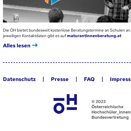
Die ÖH bietet bundesweit kostenlose Beratungstermine an Schulen an.
jeweiligen Kontaktdaten gibt es auf
maturantinnenberatung.at
Alles lesen
Datenschutz
Presse
FAQ
Impres
© 2023
Österreichische
Hochschüler_innen
Bundesvertretung