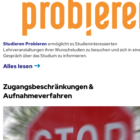
Studieren Probieren
ermöglicht es Studieninteressierten
Lehrveranstaltungen ihrer Wunschstudien zu besuchen und sich in ei
Gespräch über das Studium zu informieren.
Alles lesen
Zugangsbeschränkungen &
Aufnahmeverfahren