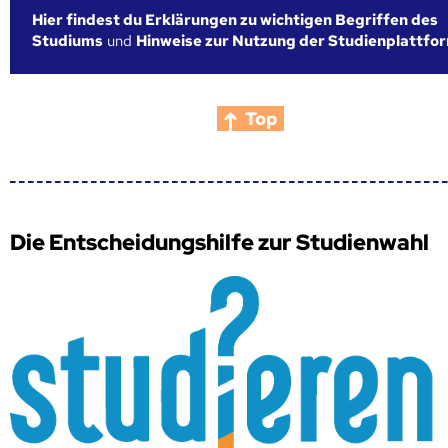
Hier findest du Erklärungen zu wichtigen Begriffen des
Studiums
und
Hinweise zur Nutzung der Studienplattfo
Top
Die Entscheidungshilfe zur Studienwahl