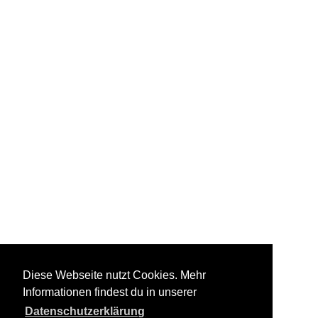
Diese Webseite nutzt Cookies. Mehr
Informationen findest du in unserer
Datenschutzerklärung