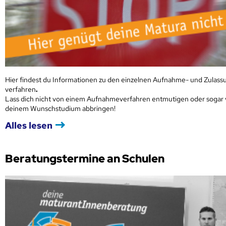
Hier findest du Informationen zu den einzelnen Aufnahme- und Zulass
verfahren
.
Lass dich nicht von einem Aufnahmeverfahren entmutigen oder sogar
deinem Wunschstudium abbringen!
Alles lesen
Beratungstermine an Schulen