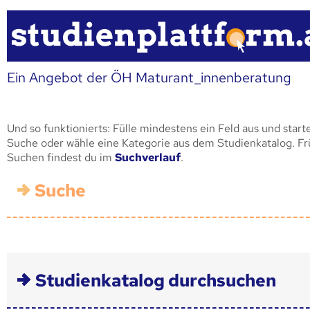
Ein Angebot der ÖH Maturant_innenberatung
Und so funktionierts: Fülle mindestens ein Feld aus und start
Suche oder wähle eine Kategorie aus dem Studienkatalog. F
Suchen findest du im
Suchverlauf
.
Suche
Studienkatalog durchsuchen