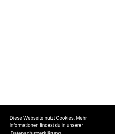
Diese Webseite nutzt Cookies. Mehr
Informationen findest du in unserer
Datenschutzerklärung