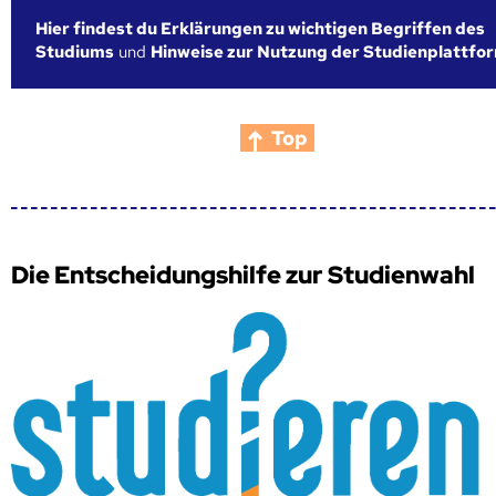
Hier findest du Erklärungen zu wichtigen Begriffen des
Studiums
und
Hinweise zur Nutzung der Studienplattfo
Top
Die Entscheidungshilfe zur Studienwahl