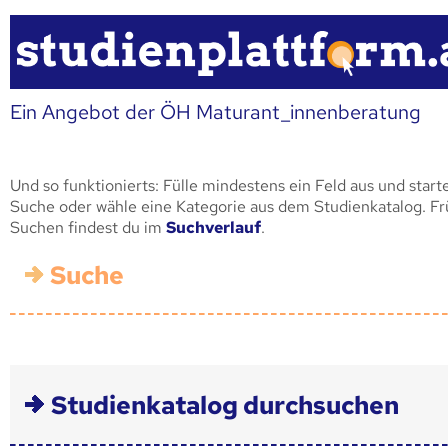
Ein Angebot der ÖH Maturant_innenberatung
Und so funktionierts: Fülle mindestens ein Feld aus und start
Suche oder wähle eine Kategorie aus dem Studienkatalog. F
Suchen findest du im
Suchverlauf
.
Suche
Studienkatalog durchsuchen