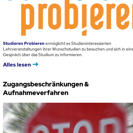
Studieren Probieren
ermöglicht es Studieninteressierten
Lehrveranstaltungen ihrer Wunschstudien zu besuchen und sich in ei
Gespräch über das Studium zu informieren.
Alles lesen
Zugangsbeschränkungen &
Aufnahmeverfahren