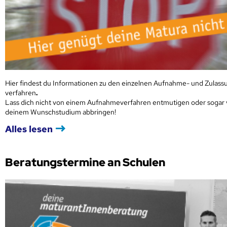
Hier findest du Informationen zu den einzelnen Aufnahme- und Zulass
verfahren
.
Lass dich nicht von einem Aufnahmeverfahren entmutigen oder sogar
deinem Wunschstudium abbringen!
Alles lesen
Beratungstermine an Schulen