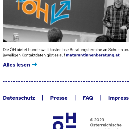
Die ÖH bietet bundesweit kostenlose Beratungstermine an Schulen an.
jeweiligen Kontaktdaten gibt es auf
maturantinnenberatung.at
Alles lesen
Datenschutz
Presse
FAQ
Impres
© 2023
Österreichische