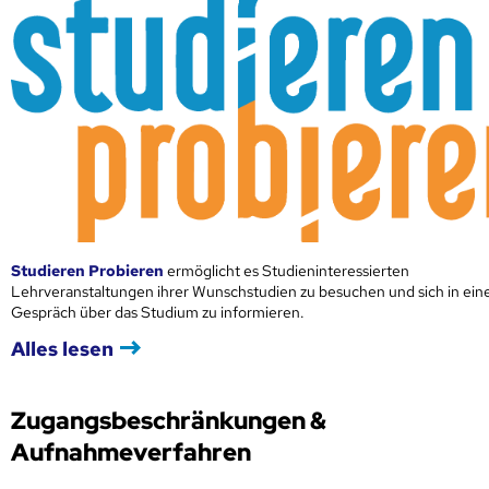
Studieren Probieren
ermöglicht es Studieninteressierten
Lehrveranstaltungen ihrer Wunschstudien zu besuchen und sich in ei
Gespräch über das Studium zu informieren.
Alles lesen
Zugangsbeschränkungen &
Aufnahmeverfahren