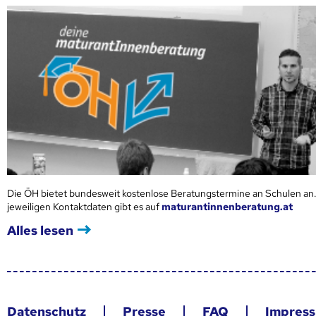
Die ÖH bietet bundesweit kostenlose Beratungstermine an Schulen an.
jeweiligen Kontaktdaten gibt es auf
maturantinnenberatung.at
Alles lesen
Datenschutz
Presse
FAQ
Impres