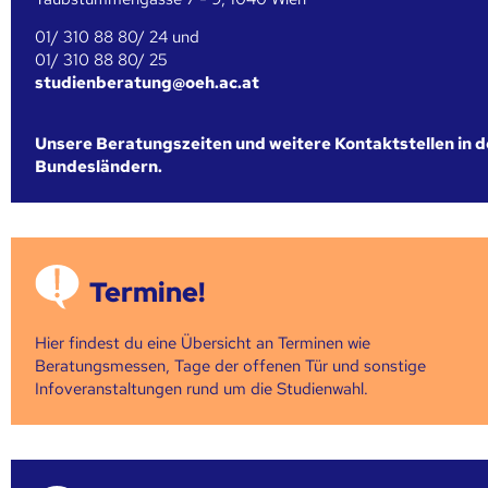
01/ 310 88 80/ 24 und
01/ 310 88 80/ 25
studienberatung@oeh.ac.at
Unsere Beratungszeiten und weitere Kontaktstellen in 
Bundesländern.
Termine!
Hier findest du eine Übersicht an Terminen wie
Beratungsmessen, Tage der offenen Tür und sonstige
Infoveranstaltungen rund um die Studienwahl.