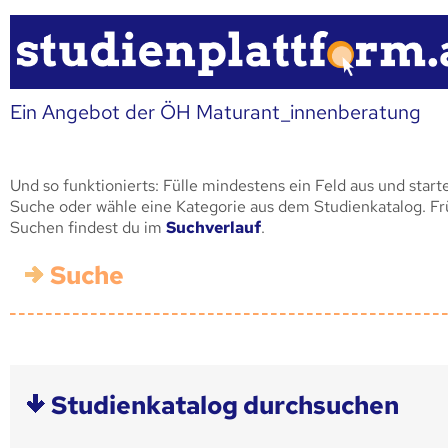
Ein Angebot der ÖH Maturant_innenberatung
Und so funktionierts: Fülle mindestens ein Feld aus und start
Suche oder wähle eine Kategorie aus dem Studienkatalog. F
Suchen findest du im
Suchverlauf
.
Suche
Studienkatalog durchsuchen