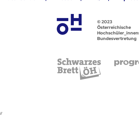
© 2023
Österreichische
Hochschüler_innen
Bundesvertretung
//