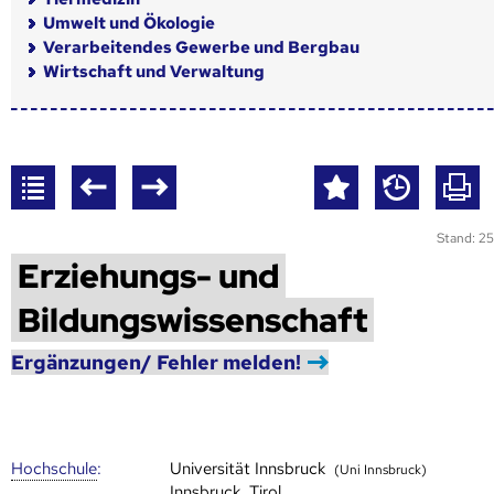
Umwelt und Ökologie
Verarbeitendes Gewerbe und Bergbau
Wirtschaft und Verwaltung
Stand: 25
Erziehungs- und
Bildungswissenschaft
Ergänzungen/ Fehler melden!
Hoch­schule
:
Universität Innsbruck
(Uni Innsbruck)
Innsbruck, Tirol