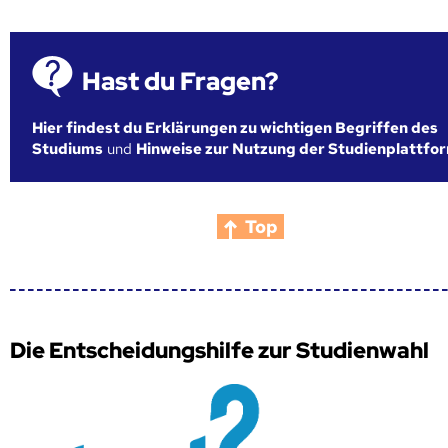
Hast du Fragen?
Hier findest du Erklärungen zu wichtigen Begriffen des
Studiums
und
Hinweise zur Nutzung der Studienplattfo
Top
Die Entscheidungshilfe zur Studienwahl