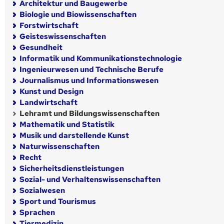
Architektur und Baugewerbe
Biologie und Biowissenschaften
Forstwirtschaft
Geisteswissenschaften
Gesundheit
Informatik und Kommunikationstechnologie
Ingenieurwesen und Technische Berufe
Journalismus und Informationswesen
Kunst und Design
Landwirtschaft
Lehramt und Bildungswissenschaften
Mathematik und Statistik
Musik und darstellende Kunst
Naturwissenschaften
Recht
Sicherheitsdienstleistungen
Sozial- und Verhaltenswissenschaften
Sozialwesen
Sport und Tourismus
Sprachen
Tiermedizin