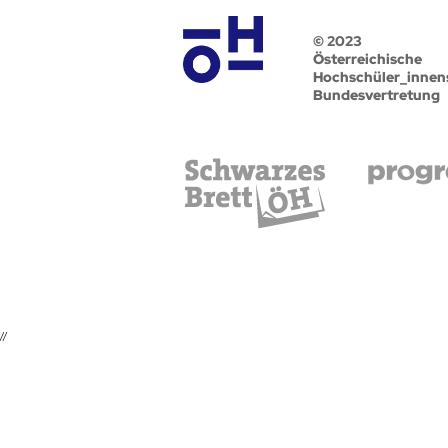
© 2023
Österreichische
Hochschüler_innen
Bundesvertretung
//