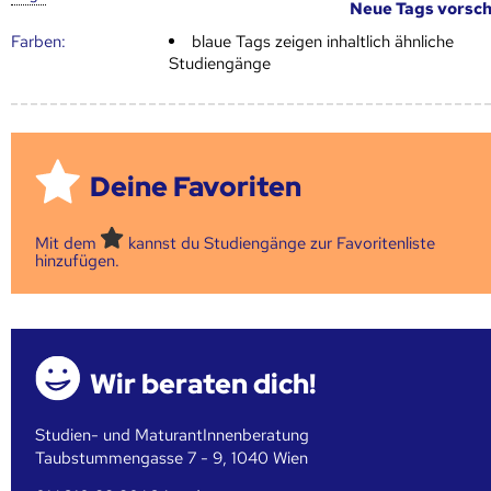
Neue Tags vorsc
Farben:
blaue Tags zeigen inhaltlich ähnliche
Studiengänge
Deine Favoriten
Mit dem
kannst du Studiengänge zur Favoritenliste
hinzufügen.
Wir beraten dich!
Studien- und MaturantInnenberatung
Taubstummengasse 7 - 9, 1040 Wien