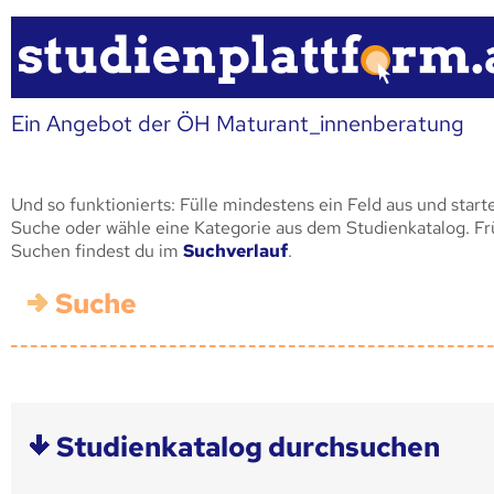
Ein Angebot der ÖH Maturant_innenberatung
Und so funktionierts: Fülle mindestens ein Feld aus und start
Suche oder wähle eine Kategorie aus dem Studienkatalog. F
Suchen findest du im
Suchverlauf
.
Suche
Studienkatalog durchsuchen