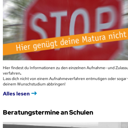
Hier findest du Informationen zu den einzelnen Aufnahme- und Zulass
verfahren
.
Lass dich nicht von einem Aufnahmeverfahren entmutigen oder sogar
deinem Wunschstudium abbringen!
Alles lesen
Beratungstermine an Schulen