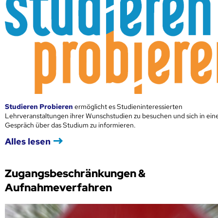
Studieren Probieren
ermöglicht es Studieninteressierten
Lehrveranstaltungen ihrer Wunschstudien zu besuchen und sich in ei
Gespräch über das Studium zu informieren.
Alles lesen
Zugangsbeschränkungen &
Aufnahmeverfahren