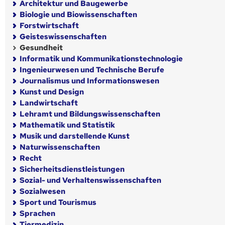
Architektur und Baugewerbe
Biologie und Biowissenschaften
Forstwirtschaft
Geisteswissenschaften
Gesundheit
Informatik und Kommunikationstechnologie
Ingenieurwesen und Technische Berufe
Journalismus und Informationswesen
Kunst und Design
Landwirtschaft
Lehramt und Bildungswissenschaften
Mathematik und Statistik
Musik und darstellende Kunst
Naturwissenschaften
Recht
Sicherheitsdienstleistungen
Sozial- und Verhaltenswissenschaften
Sozialwesen
Sport und Tourismus
Sprachen
Tiermedizin