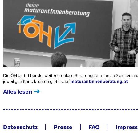
Die ÖH bietet bundesweit kostenlose Beratungstermine an Schulen an.
jeweiligen Kontaktdaten gibt es auf
maturantinnenberatung.at
Alles lesen
Datenschutz
Presse
FAQ
Impres