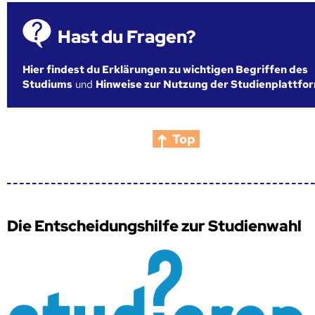
Hast du Fragen?
Hier findest du Erklärungen zu wichtigen Begriffen des
Studiums
und
Hinweise zur Nutzung der Studienplattfo
Top
Die Entscheidungshilfe zur Studienwahl