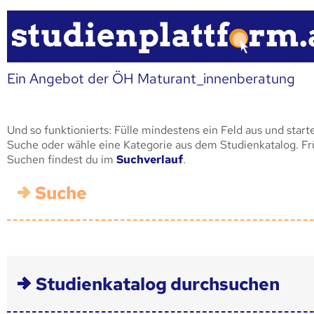
Ein Angebot der ÖH Maturant_innenberatung
Und so funktionierts: Fülle mindestens ein Feld aus und start
Suche oder wähle eine Kategorie aus dem Studienkatalog. F
Suchen findest du im
Suchverlauf
.
Suche
Studienkatalog durchsuchen