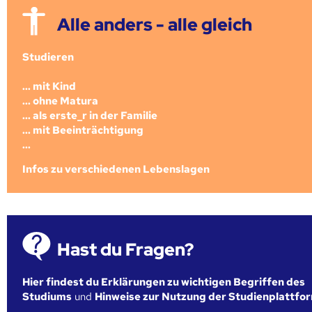
Alle anders - alle gleich
Studieren
... mit Kind
... ohne Matura
... als erste_r in der Familie
... mit Beeinträchtigung
...
Infos zu verschiedenen Lebenslagen
Hast du Fragen?
Hier findest du Erklärungen zu wichtigen Begriffen des
Studiums
und
Hinweise zur Nutzung der Studienplattfo