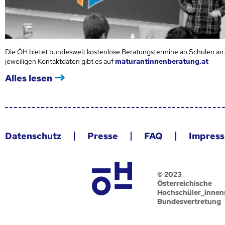
Die ÖH bietet bundesweit kostenlose Beratungstermine an Schulen an.
jeweiligen Kontaktdaten gibt es auf
maturantinnenberatung.at
Alles lesen
Datenschutz
Presse
FAQ
Impres
© 2023
Österreichische
Hochschüler_innen
Bundesvertretung