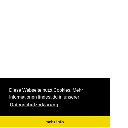
Diese Webseite nutzt Cookies. Mehr
Informationen findest du in unserer
Datenschutzerklärung
mehr Info