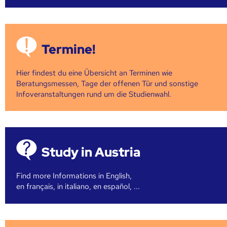
Termine!
Hier findest du eine Übersicht an Terminen wie
Beratungsmessen, Tage der offenen Tür und sonstige
Infoveranstaltungen rund um die Studienwahl.
Study in Austria
Find more Informations in English,
en français, in italiano, en español, ...