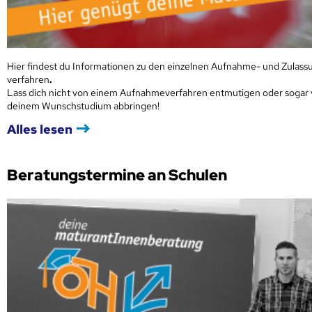
Hier findest du Informationen zu den einzelnen Aufnahme- und Zulass
verfahren
.
Lass dich nicht von einem Aufnahmeverfahren entmutigen oder sogar
deinem Wunschstudium abbringen!
Alles lesen
Beratungstermine an Schulen