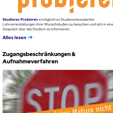
Studieren Probieren
ermöglicht es Studieninteressierten
Lehrveranstaltungen ihrer Wunschstudien zu besuchen und sich in ei
Gespräch über das Studium zu informieren.
Alles lesen
Zugangsbeschränkungen &
Aufnahmeverfahren