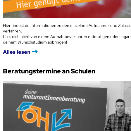
Hier findest du Informationen zu den einzelnen Aufnahme- und Zulass
verfahren
.
Lass dich nicht von einem Aufnahmeverfahren entmutigen oder sogar
deinem Wunschstudium abbringen!
Alles lesen
Beratungstermine an Schulen