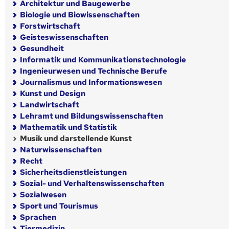
Architektur und Baugewerbe
Biologie und Biowissenschaften
Forstwirtschaft
Geisteswissenschaften
Gesundheit
Informatik und Kommunikationstechnologie
Ingenieurwesen und Technische Berufe
Journalismus und Informationswesen
Kunst und Design
Landwirtschaft
Lehramt und Bildungswissenschaften
Mathematik und Statistik
Musik und darstellende Kunst
Naturwissenschaften
Recht
Sicherheitsdienstleistungen
Sozial- und Verhaltenswissenschaften
Sozialwesen
Sport und Tourismus
Sprachen
Tiermedizin