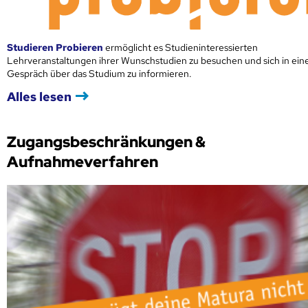
Studieren Probieren
ermöglicht es Studieninteressierten
Lehrveranstaltungen ihrer Wunschstudien zu besuchen und sich in ei
Gespräch über das Studium zu informieren.
Alles lesen
Zugangsbeschränkungen &
Aufnahmeverfahren