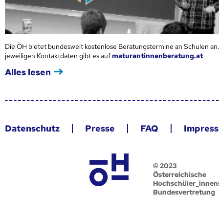
Die ÖH bietet bundesweit kostenlose Beratungstermine an Schulen an.
jeweiligen Kontaktdaten gibt es auf
maturantinnenberatung.at
Alles lesen
Datenschutz
Presse
FAQ
Impres
© 2023
Österreichische
Hochschüler_innen
Bundesvertretung