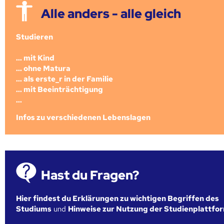
Alle anders - alle gleich
Studieren
... mit Kind
... ohne Matura
... als erste_r in der Familie
... mit Beeinträchtigung
...
Infos zu verschiedenen Lebenslagen
Hast du Fragen?
Hier findest du Erklärungen zu wichtigen Begriffen des
Studiums
und
Hinweise zur Nutzung der Studienplattfo