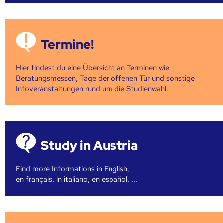
Termine!
Hier findest du eine Übersicht an Terminen wie
Beratungsmessen, Tage der offenen Tür und sonstige
Infoveranstaltungen rund um die Studienwahl.
Study in Austria
Find more Informations in English,
en français, in italiano, en español, ...