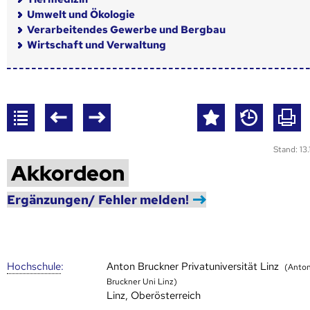
Umwelt und Ökologie
Verarbeitendes Gewerbe und Bergbau
Wirtschaft und Verwaltung
Stand: 13
Akkordeon
Ergänzungen/ Fehler melden!
Hoch­schule
:
Anton Bruckner Privatuniversität Linz
(Anto
Bruckner Uni Linz)
Linz, Oberösterreich