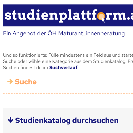
Ein Angebot der ÖH Maturant_innenberatung
Und so funktionierts: Fülle mindestens ein Feld aus und start
Suche oder wähle eine Kategorie aus dem Studienkatalog. F
Suchen findest du im
Suchverlauf
.
Suche
Studienkatalog durchsuchen