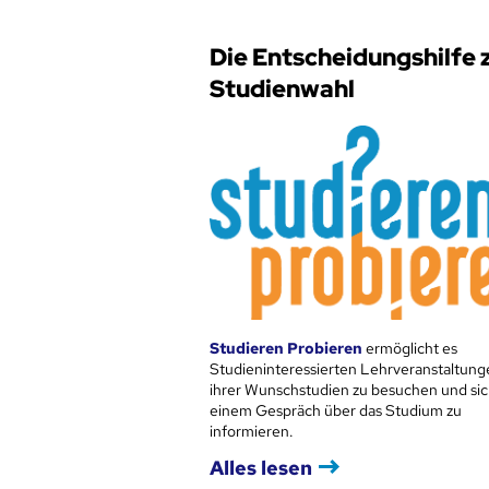
Die Entscheidungshilfe 
Studienwahl
Studieren Probieren
ermöglicht es
Studieninteressierten Lehrveranstaltung
ihrer Wunschstudien zu besuchen und sic
einem Gespräch über das Studium zu
informieren.
Alles lesen