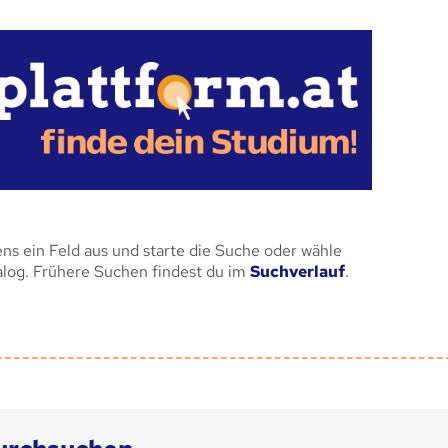
ens ein Feld aus und starte die Suche oder wähle
alog. Frühere Suchen findest du im
Suchverlauf
.