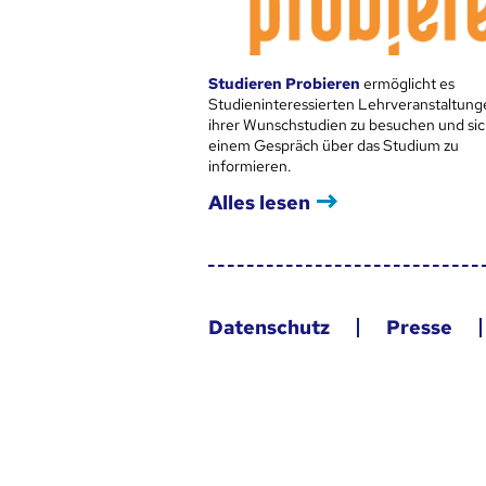
Studieren Probieren
ermöglicht es
Studieninteressierten Lehrveranstaltung
ihrer Wunschstudien zu besuchen und sic
einem Gespräch über das Studium zu
informieren.
Alles lesen
Datenschutz
Presse