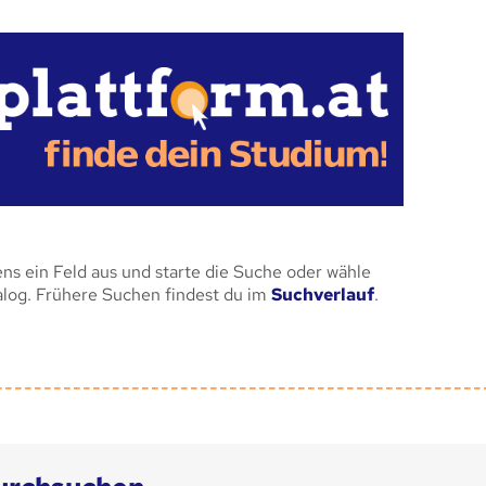
ens ein Feld aus und starte die Suche oder wähle
alog. Frühere Suchen findest du im
Suchverlauf
.