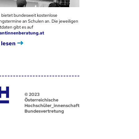
 bietet bundesweit kostenlose
ngstermine an Schulen an. Die jeweiligen
tdaten gibt es auf
antinnenberatung.at
 lesen
© 2023
Österreichische
Hochschüler_innenschaft
Bundesvertretung