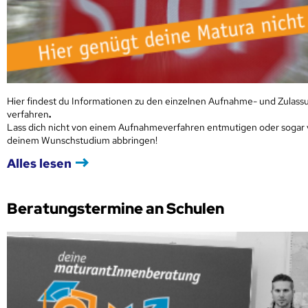
Hier findest du Informationen zu den einzelnen Aufnahme- und Zulass
verfahren
.
Lass dich nicht von einem Aufnahmeverfahren entmutigen oder sogar
deinem Wunschstudium abbringen!
Alles lesen
Beratungstermine an Schulen