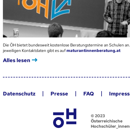
Die ÖH bietet bundesweit kostenlose Beratungstermine an Schulen an.
jeweiligen Kontaktdaten gibt es auf
maturantinnenberatung.at
Alles lesen
Datenschutz
Presse
FAQ
Impres
© 2023
Österreichische
Hochschüler_innen