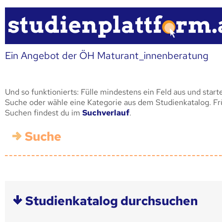
Ein Angebot der ÖH Maturant_innenberatung
Und so funktionierts: Fülle mindestens ein Feld aus und start
Suche oder wähle eine Kategorie aus dem Studienkatalog. F
Suchen findest du im
Suchverlauf
.
Suche
Studienkatalog durchsuchen