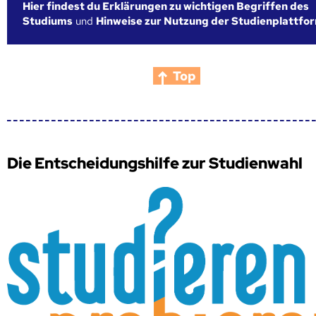
Hier findest du Erklärungen zu wichtigen Begriffen des
Studiums
und
Hinweise zur Nutzung der Studienplattfo
Top
Die Entscheidungshilfe zur Studienwahl