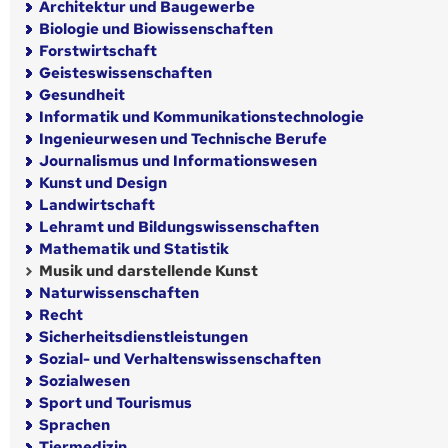
Architektur und Baugewerbe
Biologie und Biowissenschaften
Forstwirtschaft
Geisteswissenschaften
Gesundheit
Informatik und Kommunikationstechnologie
Ingenieurwesen und Technische Berufe
Journalismus und Informationswesen
Kunst und Design
Landwirtschaft
Lehramt und Bildungswissenschaften
Mathematik und Statistik
Musik und darstellende Kunst
Naturwissenschaften
Recht
Sicherheitsdienstleistungen
Sozial- und Verhaltenswissenschaften
Sozialwesen
Sport und Tourismus
Sprachen
Tiermedizin