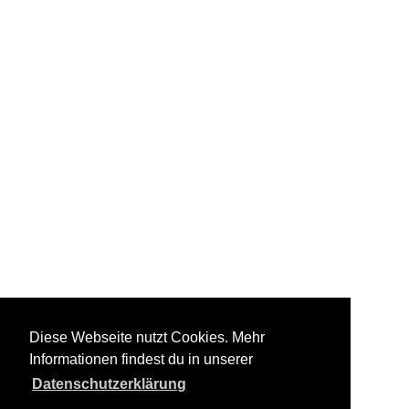
Diese Webseite nutzt Cookies. Mehr
Informationen findest du in unserer
Datenschutzerklärung