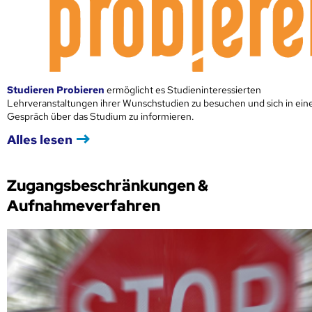
Studieren Probieren
ermöglicht es Studieninteressierten
Lehrveranstaltungen ihrer Wunschstudien zu besuchen und sich in ei
Gespräch über das Studium zu informieren.
Alles lesen
Zugangsbeschränkungen &
Aufnahmeverfahren