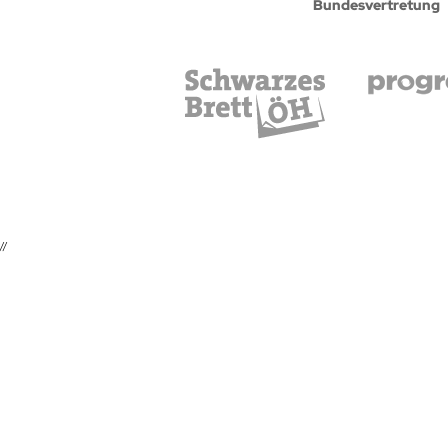
Bundesvertretung
//