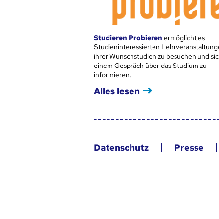
Studieren Probieren
ermöglicht es
Studieninteressierten Lehrveranstaltung
ihrer Wunschstudien zu besuchen und sic
einem Gespräch über das Studium zu
informieren.
Alles lesen
Datenschutz
Presse