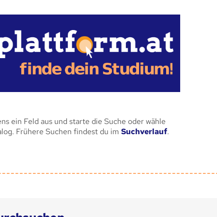
ens ein Feld aus und starte die Suche oder wähle
alog. Frühere Suchen findest du im
Suchverlauf
.