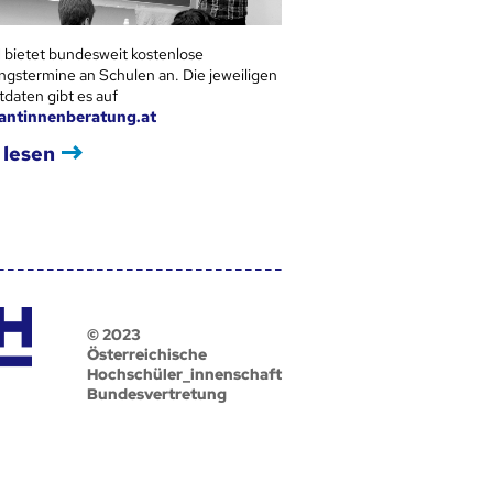
 bietet bundesweit kostenlose
ngstermine an Schulen an. Die jeweiligen
tdaten gibt es auf
antinnenberatung.at
 lesen
© 2023
Österreichische
Hochschüler_innenschaft
Bundesvertretung