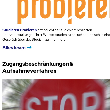
Studieren Probieren
ermöglicht es Studieninteressierten
Lehrveranstaltungen ihrer Wunschstudien zu besuchen und sich in ei
Gespräch über das Studium zu informieren.
Alles lesen
Zugangsbeschränkungen &
Aufnahmeverfahren