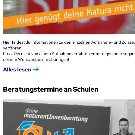
Hier findest du Informationen zu den einzelnen Aufnahme- und Zulass
verfahren
.
Lass dich nicht von einem Aufnahmeverfahren entmutigen oder sogar
deinem Wunschstudium abbringen!
Alles lesen
Beratungstermine an Schulen