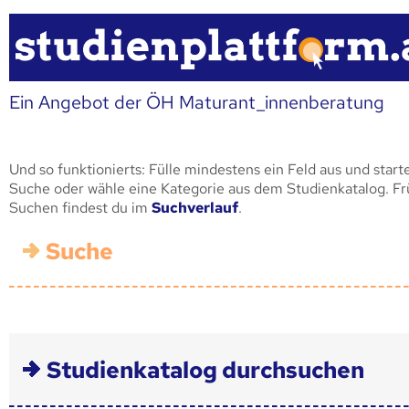
Ein Angebot der ÖH Maturant_innenberatung
Und so funktionierts: Fülle mindestens ein Feld aus und start
Suche oder wähle eine Kategorie aus dem Studienkatalog. F
Suchen findest du im
Suchverlauf
.
Suche
Studienkatalog durchsuchen