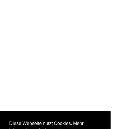
Diese Webseite nutzt Cookies. Mehr