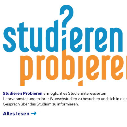
Studieren Probieren
ermöglicht es Studieninteressierten
Lehrveranstaltungen ihrer Wunschstudien zu besuchen und sich in ei
Gespräch über das Studium zu informieren.
Alles lesen