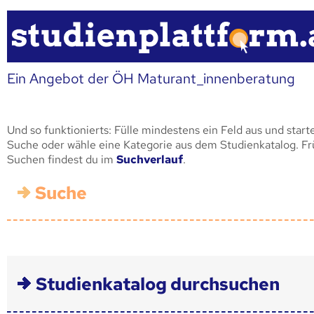
Ein Angebot der ÖH Maturant_innenberatung
Und so funktionierts: Fülle mindestens ein Feld aus und start
Suche oder wähle eine Kategorie aus dem Studienkatalog. F
Suchen findest du im
Suchverlauf
.
Suche
Studienkatalog durchsuchen