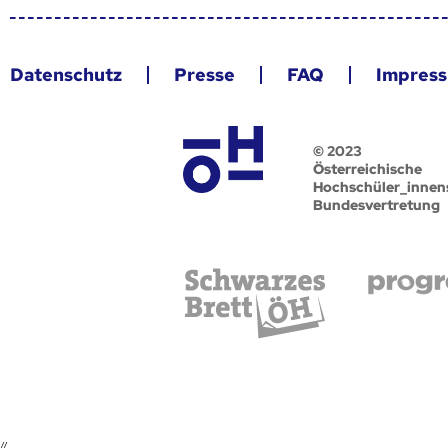
Datenschutz
Presse
FAQ
Impres
© 2023
Österreichische
Hochschüler_innen
Bundesvertretung
//