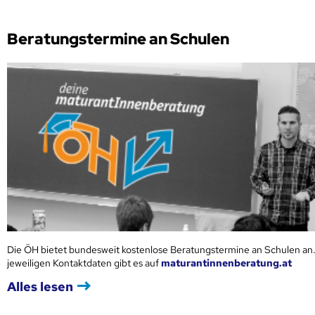
Beratungstermine an Schulen
Die ÖH bietet bundesweit kostenlose Beratungstermine an Schulen an.
jeweiligen Kontaktdaten gibt es auf
maturantinnenberatung.at
Alles lesen