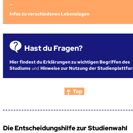
...
Infos zu verschiedenen Lebenslagen
Hast du Fragen?
Hier findest du Erklärungen zu wichtigen Begriffen des
Studiums
und
Hinweise zur Nutzung der Studienplattfo
Top
Die Entscheidungshilfe zur Studienwahl