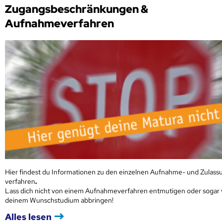
Zugangsbeschränkungen &
Aufnahmeverfahren
Hier findest du Informationen zu den einzelnen Aufnahme- und Zulass
verfahren
.
Lass dich nicht von einem Aufnahmeverfahren entmutigen oder sogar
deinem Wunschstudium abbringen!
Alles lesen