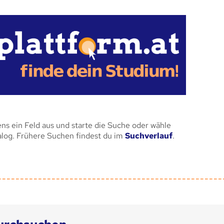
ens ein Feld aus und starte die Suche oder wähle
alog. Frühere Suchen findest du im
Suchverlauf
.