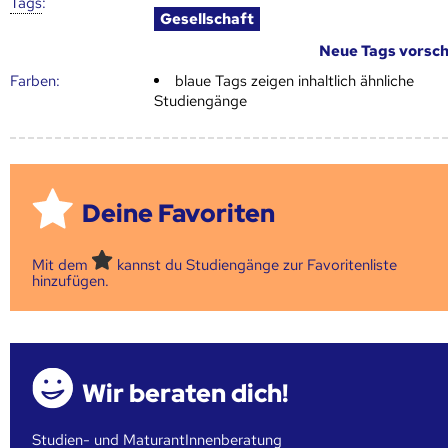
Tags
:
Gesellschaft
Neue Tags vorsc
Farben:
blaue Tags zeigen inhaltlich ähnliche
Studiengänge
Deine Favoriten
Mit dem
kannst du Studiengänge zur Favoritenliste
hinzufügen.
Wir beraten dich!
Studien- und MaturantInnenberatung