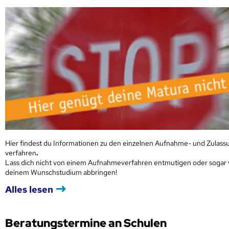
Hier findest du Informationen zu den einzelnen Aufnahme- und Zulass
verfahren
.
Lass dich nicht von einem Aufnahmeverfahren entmutigen oder sogar
deinem Wunschstudium abbringen!
Alles lesen
Beratungstermine an Schulen