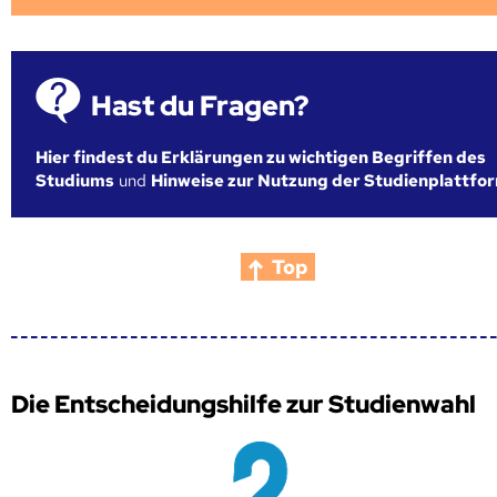
Hast du Fragen?
Hier findest du Erklärungen zu wichtigen Begriffen des
Studiums
und
Hinweise zur Nutzung der Studienplattfo
Top
Die Entscheidungshilfe zur Studienwahl