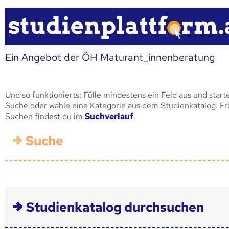
Ein Angebot der ÖH Maturant_innenberatung
Und so funktionierts: Fülle mindestens ein Feld aus und start
Suche oder wähle eine Kategorie aus dem Studienkatalog. F
Suchen findest du im
Suchverlauf
.
Suche
Studienkatalog durchsuchen