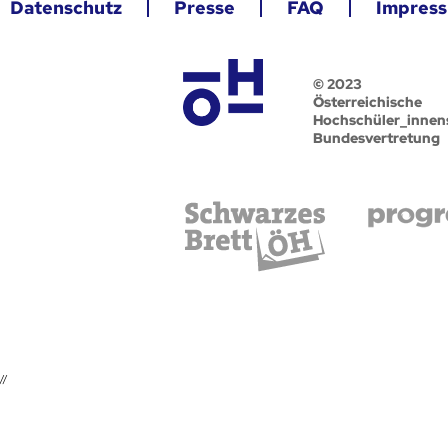
Datenschutz
Presse
FAQ
Impres
© 2023
Österreichische
Hochschüler_innen
Bundesvertretung
//