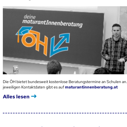
Die ÖH bietet bundesweit kostenlose Beratungstermine an Schulen an.
jeweiligen Kontaktdaten gibt es auf
maturantinnenberatung.at
Alles lesen