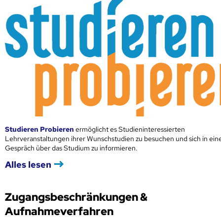
Studieren Probieren
ermöglicht es Studieninteressierten
Lehrveranstaltungen ihrer Wunschstudien zu besuchen und sich in ei
Gespräch über das Studium zu informieren.
Alles lesen
Zugangsbeschränkungen &
Aufnahmeverfahren