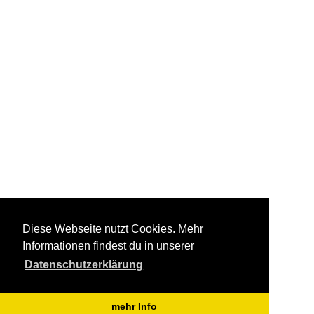
Diese Webseite nutzt Cookies. Mehr
Informationen findest du in unserer
Datenschutzerklärung
mehr Info