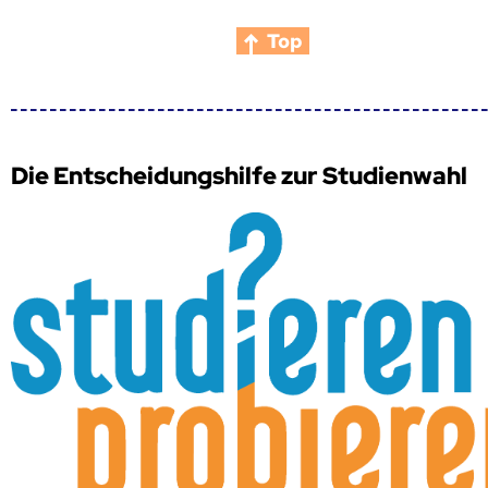
Top
Die Entscheidungshilfe zur Studienwahl