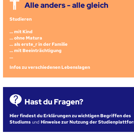
Alle anders - alle gleich
Studieren
... mit Kind
... ohne Matura
... als erste_r in der Familie
... mit Beeinträchtigung
...
Infos zu verschiedenen Lebenslagen
Hast du Fragen?
Hier findest du Erklärungen zu wichtigen Begriffen des
Studiums
und
Hinweise zur Nutzung der Studienplattfo