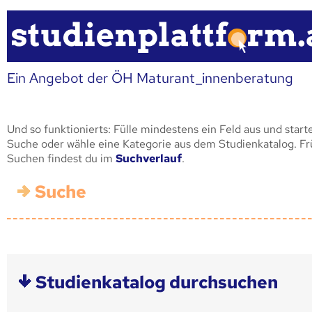
Ein Angebot der ÖH Maturant_innenberatung
Und so funktionierts: Fülle mindestens ein Feld aus und start
Suche oder wähle eine Kategorie aus dem Studienkatalog. F
Suchen findest du im
Suchverlauf
.
Suche
Studienkatalog durchsuchen