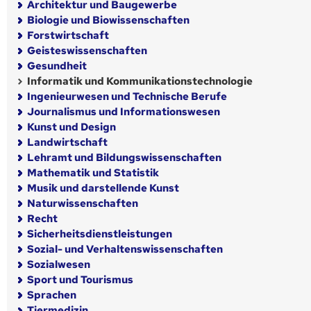
Architektur und Baugewerbe
Biologie und Biowissenschaften
Forstwirtschaft
Geisteswissenschaften
Gesundheit
Informatik und Kommunikationstechnologie
Ingenieurwesen und Technische Berufe
Journalismus und Informationswesen
Kunst und Design
Landwirtschaft
Lehramt und Bildungswissenschaften
Mathematik und Statistik
Musik und darstellende Kunst
Naturwissenschaften
Recht
Sicherheitsdienstleistungen
Sozial- und Verhaltenswissenschaften
Sozialwesen
Sport und Tourismus
Sprachen
Tiermedizin