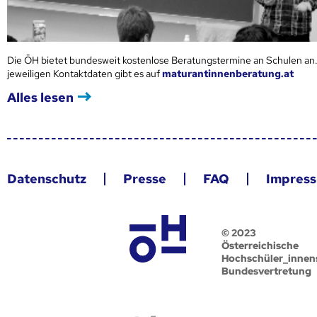
Die ÖH bietet bundesweit kostenlose Beratungstermine an Schulen an.
jeweiligen Kontaktdaten gibt es auf
maturantinnenberatung.at
Alles lesen
Datenschutz
Presse
FAQ
Impres
© 2023
Österreichische
Hochschüler_innen
Bundesvertretung