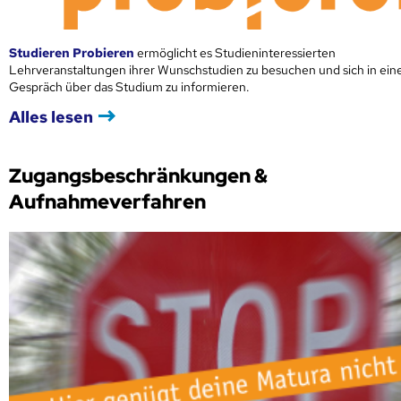
Studieren Probieren
ermöglicht es Studieninteressierten
Lehrveranstaltungen ihrer Wunschstudien zu besuchen und sich in ei
Gespräch über das Studium zu informieren.
Alles lesen
Zugangsbeschränkungen &
Aufnahmeverfahren