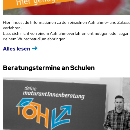
Hier findest du Informationen zu den einzelnen Aufnahme- und Zulass
verfahren
.
Lass dich nicht von einem Aufnahmeverfahren entmutigen oder sogar
deinem Wunschstudium abbringen!
Alles lesen
Beratungstermine an Schulen