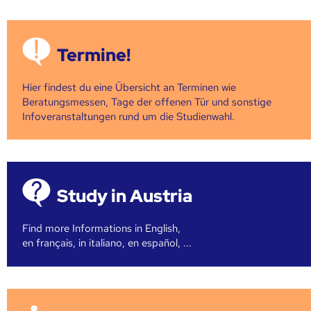
Termine!
Hier findest du eine Übersicht an Terminen wie
Beratungsmessen, Tage der offenen Tür und sonstige
Infoveranstaltungen rund um die Studienwahl.
Study in Austria
Find more Informations in English,
en français, in italiano, en español, ...