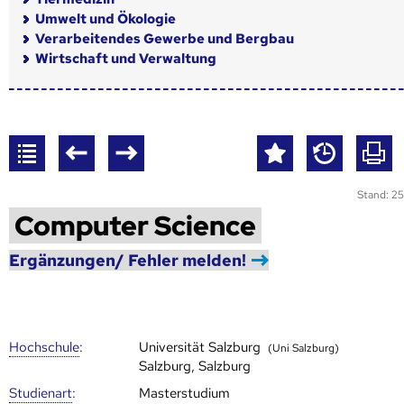
Umwelt und Ökologie
Verarbeitendes Gewerbe und Bergbau
Wirtschaft und Verwaltung
Stand: 25
Computer Science
Ergänzungen/ Fehler melden!
Hoch­schule
:
Universität Salzburg
(Uni Salzburg)
Salzburg, Salzburg
Studienart
:
Masterstudium