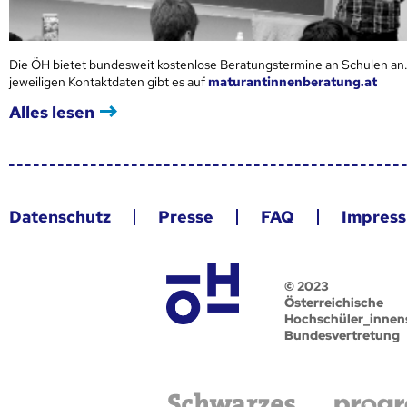
Die ÖH bietet bundesweit kostenlose Beratungstermine an Schulen an.
jeweiligen Kontaktdaten gibt es auf
maturantinnenberatung.at
Alles lesen
Datenschutz
Presse
FAQ
Impres
© 2023
Österreichische
Hochschüler_innen
Bundesvertretung