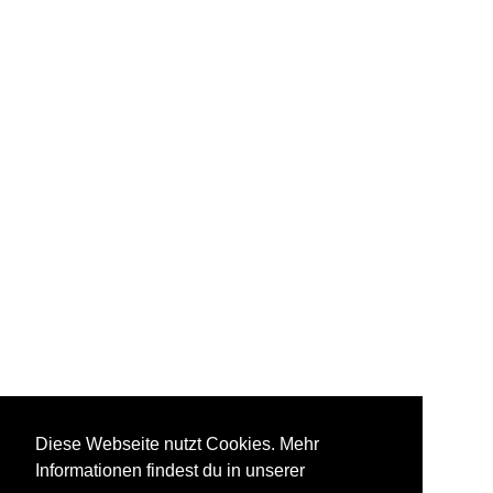
Diese Webseite nutzt Cookies. Mehr
Informationen findest du in unserer