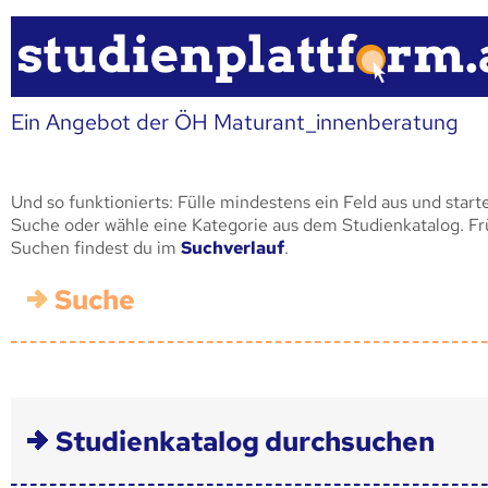
Ein Angebot der ÖH Maturant_innenberatung
Und so funktionierts: Fülle mindestens ein Feld aus und start
Suche oder wähle eine Kategorie aus dem Studienkatalog. F
Suchen findest du im
Suchverlauf
.
Suche
Studienkatalog durchsuchen