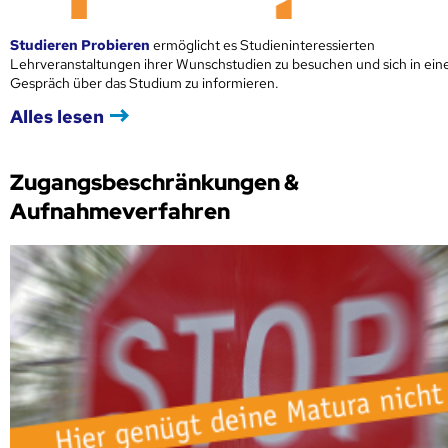
Studieren Probieren
ermöglicht es Studieninteressierten
Lehrveranstaltungen ihrer Wunschstudien zu besuchen und sich in ei
Gespräch über das Studium zu informieren.
Alles lesen
Zugangsbeschränkungen &
Aufnahmeverfahren