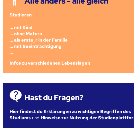
Alle anders - alle gleich
Studieren
... mit Kind
... ohne Matura
... als erste_r in der Familie
... mit Beeinträchtigung
...
Infos zu verschiedenen Lebenslagen
Hast du Fragen?
Hier findest du Erklärungen zu wichtigen Begriffen des
Studiums
und
Hinweise zur Nutzung der Studienplattfo