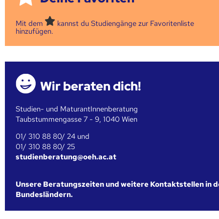
Mit dem
kannst du Studiengänge zur Favoritenliste
hinzufügen.
Wir beraten dich!
Studien- und MaturantInnenberatung
Taubstummengasse 7 - 9, 1040 Wien
01/ 310 88 80/ 24 und
01/ 310 88 80/ 25
studienberatung@oeh.ac.at
Unsere Beratungszeiten und weitere Kontaktstellen in 
Bundesländern.