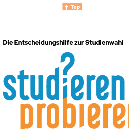
Top
Die Entscheidungshilfe zur Studienwahl