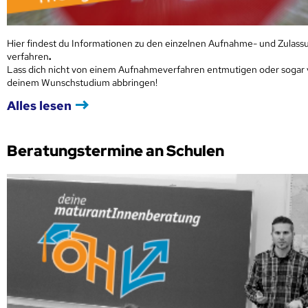
Hier findest du Informationen zu den einzelnen Aufnahme- und Zulass
verfahren
.
Lass dich nicht von einem Aufnahmeverfahren entmutigen oder sogar
deinem Wunschstudium abbringen!
Alles lesen
Beratungstermine an Schulen