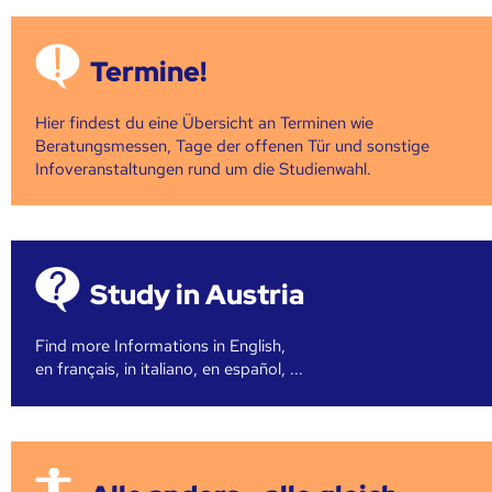
Termine!
Hier findest du eine Übersicht an Terminen wie
Beratungsmessen, Tage der offenen Tür und sonstige
Infoveranstaltungen rund um die Studienwahl.
Study in Austria
Find more Informations in English,
en français, in italiano, en español, ...