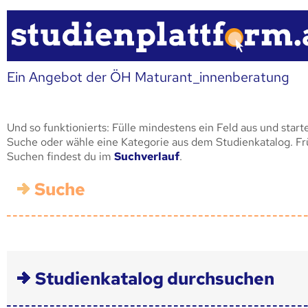
Ein Angebot der ÖH Maturant_innenberatung
Und so funktionierts: Fülle mindestens ein Feld aus und start
Suche oder wähle eine Kategorie aus dem Studienkatalog. F
Suchen findest du im
Suchverlauf
.
Suche
Studienkatalog durchsuchen