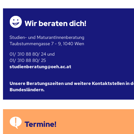
Wir beraten dich!
Studien- und MaturantInnenberatung
Taubstummengasse 7 - 9, 1040 Wien
01/ 310 88 80/ 24 und
01/ 310 88 80/ 25
studienberatung@oeh.ac.at
Unsere Beratungszeiten und weitere Kontaktstellen in 
Bundesländern.
Termine!