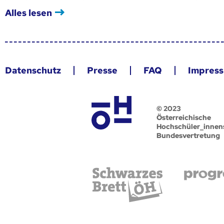
Alles lesen
Datenschutz
Presse
FAQ
Impres
© 2023
Österreichische
Hochschüler_innen
Bundesvertretung