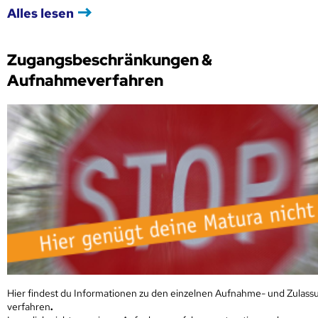
Alles lesen
Zugangsbeschränkungen &
Aufnahmeverfahren
Hier findest du Informationen zu den einzelnen Aufnahme- und Zulass
verfahren
.