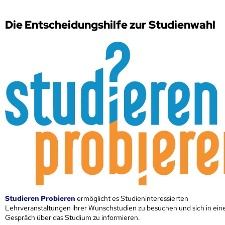
Die Entscheidungshilfe zur Studienwahl
Studieren Probieren
ermöglicht es Studieninteressierten
Lehrveranstaltungen ihrer Wunschstudien zu besuchen und sich in ei
Gespräch über das Studium zu informieren.