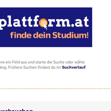
ens ein Feld aus und starte die Suche oder wähle
alog. Frühere Suchen findest du im
Suchverlauf
.