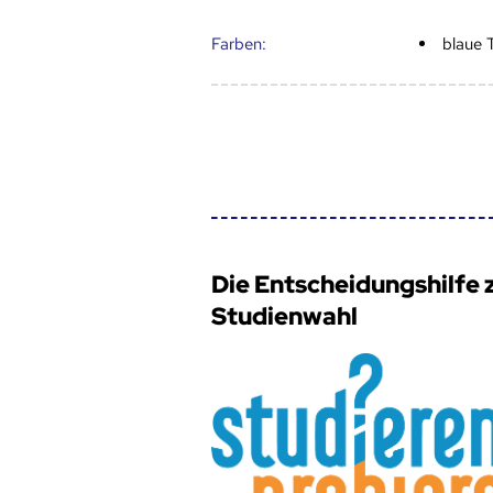
Farben:
blaue 
Die Entscheidungshilfe 
Studienwahl