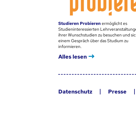
Studieren Probieren
ermöglicht es
Studieninteressierten Lehrveranstaltung
ihrer Wunschstudien zu besuchen und sic
einem Gespräch über das Studium zu
informieren.
Alles lesen
Datenschutz
Presse