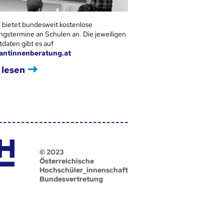
 bietet bundesweit kostenlose
ngstermine an Schulen an. Die jeweiligen
tdaten gibt es auf
antinnenberatung.at
 lesen
© 2023
Österreichische
Hochschüler_innenschaft
Bundesvertretung