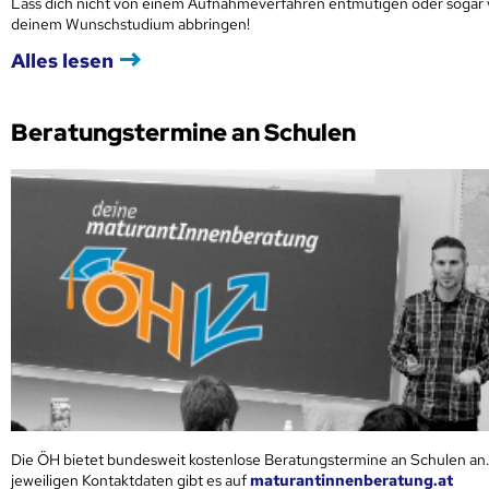
Lass dich nicht von einem Aufnahmeverfahren entmutigen oder sogar
deinem Wunschstudium abbringen!
Alles lesen
Beratungstermine an Schulen
Die ÖH bietet bundesweit kostenlose Beratungstermine an Schulen an.
jeweiligen Kontaktdaten gibt es auf
maturantinnenberatung.at