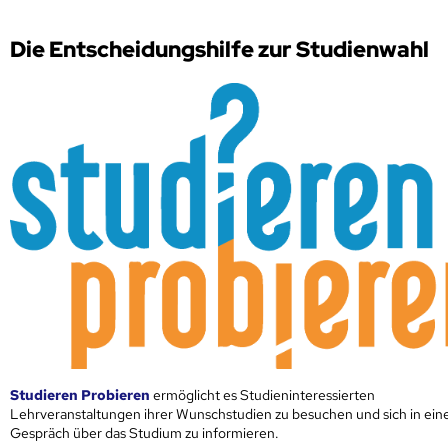
Die Entscheidungshilfe zur Studienwahl
Studieren Probieren
ermöglicht es Studieninteressierten
Lehrveranstaltungen ihrer Wunschstudien zu besuchen und sich in ei
Gespräch über das Studium zu informieren.