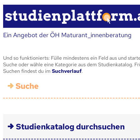
Ein Angebot der ÖH Maturant_innenberatung
Und so funktionierts: Fülle mindestens ein Feld aus und start
Suche oder wähle eine Kategorie aus dem Studienkatalog. F
Suchen findest du im
Suchverlauf
.
Suche
Studienkatalog durchsuchen