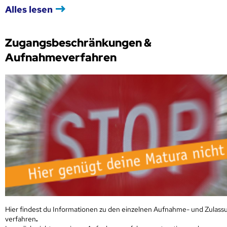
Alles lesen
Zugangsbeschränkungen &
Aufnahmeverfahren
Hier findest du Informationen zu den einzelnen Aufnahme- und Zulass
verfahren
.