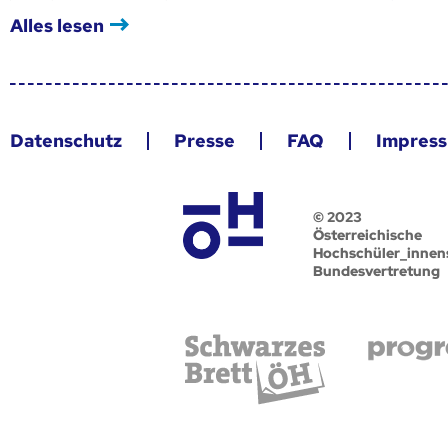
Alles lesen
Datenschutz
Presse
FAQ
Impres
© 2023
Österreichische
Hochschüler_innen
Bundesvertretung