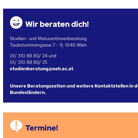
Wir beraten dich!
Studien- und MaturantInnenberatung
Taubstummengasse 7 - 9, 1040 Wien
01/ 310 88 80/ 24 und
01/ 310 88 80/ 25
studienberatung@oeh.ac.at
Unsere Beratungszeiten und weitere Kontaktstellen in 
Bundesländern.
Termine!