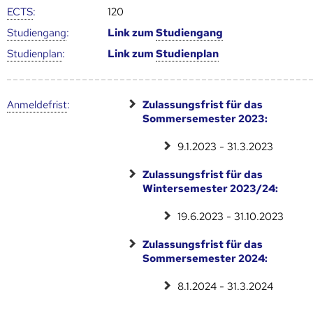
ECTS
:
120
Studien­gang
:
Link zum
Studien­gang
Studien­plan
:
Link zum
Studien­plan
Anmelde­frist
:
Zulassungsfrist für das
Sommersemester 2023:
9.1.2023 - 31.3.2023
Zulassungsfrist für das
Wintersemester 2023/24:
19.6.2023 - 31.10.2023
Zulassungsfrist für das
Sommersemester 2024:
8.1.2024 - 31.3.2024