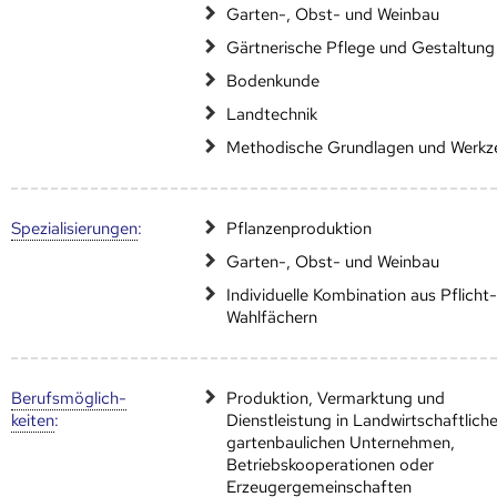
Garten-, Obst- und Weinbau
Gärtnerische Pflege und Gestaltung
Bodenkunde
Landtechnik
Methodische Grundlagen und Werkz
Speziali­sierungen
:
Pflanzenproduktion
Garten-, Obst- und Weinbau
Individuelle Kombination aus Pflicht
Wahlfächern
Berufs­möglich­
Produktion, Vermarktung und
keiten
:
Dienstleistung in Landwirtschaftlich
gartenbaulichen Unternehmen,
Betriebskooperationen oder
Erzeugergemeinschaften