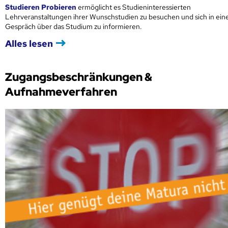
Studieren Probieren
ermöglicht es Studieninteressierten
Lehrveranstaltungen ihrer Wunschstudien zu besuchen und sich in ei
Gespräch über das Studium zu informieren.
Alles lesen
Zugangsbeschränkungen &
Aufnahmeverfahren