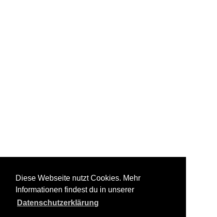
Diese Webseite nutzt Cookies. Mehr
Informationen findest du in unserer
Datenschutzerklärung