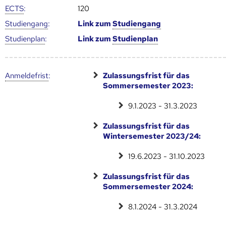
ECTS
:
120
Studien­gang
:
Link zum
Studien­gang
Studien­plan
:
Link zum
Studien­plan
Anmelde­frist
:
Zulassungsfrist für das
Sommersemester 2023:
9.1.2023 - 31.3.2023
Zulassungsfrist für das
Wintersemester 2023/24:
19.6.2023 - 31.10.2023
Zulassungsfrist für das
Sommersemester 2024:
8.1.2024 - 31.3.2024