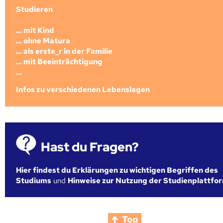
Studieren
... mit Kind
... ohne Matura
... als erste_r in der Familie
... mit Beeinträchtigung
...
Infos zu verschiedenen Lebenslagen
Hast du Fragen?
Hier findest du Erklärungen zu wichtigen Begriffen des
Studiums
und
Hinweise zur Nutzung der Studienplattfo
Top