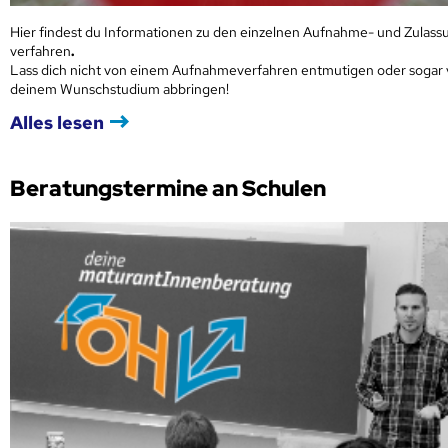
Hier findest du Informationen zu den einzelnen Aufnahme- und Zulass
verfahren
.
Lass dich nicht von einem Aufnahmeverfahren entmutigen oder sogar
deinem Wunschstudium abbringen!
Alles lesen
Beratungstermine an Schulen