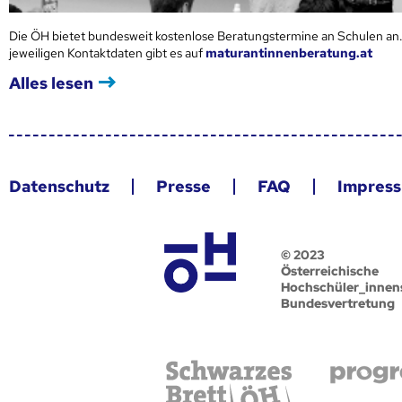
Die ÖH bietet bundesweit kostenlose Beratungstermine an Schulen an.
jeweiligen Kontaktdaten gibt es auf
maturantinnenberatung.at
Alles lesen
Datenschutz
Presse
FAQ
Impres
© 2023
Österreichische
Hochschüler_innen
Bundesvertretung