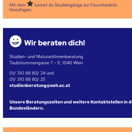
Mit dem
kannst du Studiengänge zur Favoritenliste
hinzufügen.
Wir beraten dich!
Studien- und MaturantInnenberatung
Taubstummengasse 7 - 9, 1040 Wien
01/ 310 88 80/ 24 und
01/ 310 88 80/ 25
studienberatung@oeh.ac.at
Unsere Beratungszeiten und weitere Kontaktstellen in 
Bundesländern.