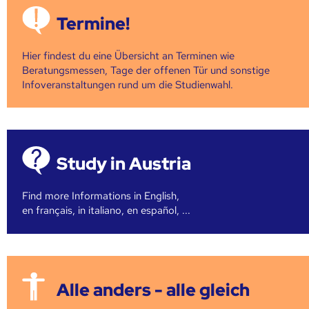
Termine!
Hier findest du eine Übersicht an Terminen wie
Beratungsmessen, Tage der offenen Tür und sonstige
Infoveranstaltungen rund um die Studienwahl.
Study in Austria
Find more Informations in English,
en français, in italiano, en español, ...
Alle anders - alle gleich