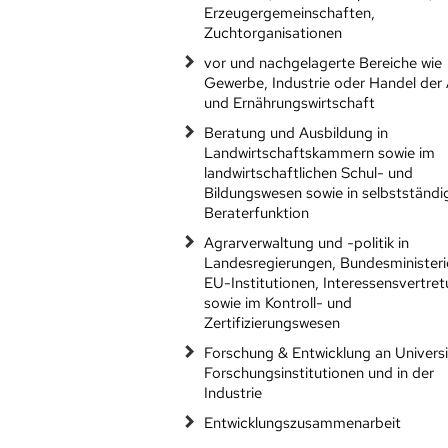
Erzeugergemeinschaften,
Zuchtorganisationen
vor und nachgelagerte Bereiche wie
Gewerbe, Industrie oder Handel der
und Ernährungswirtschaft
Beratung und Ausbildung in
Landwirtschaftskammern sowie im
landwirtschaftlichen Schul- und
Bildungswesen sowie in selbstständi
Beraterfunktion
Agrarverwaltung und -politik in
Landesregierungen, Bundesministeri
EU-Institutionen, Interessensvertre
sowie im Kontroll- und
Zertifizierungswesen
Forschung & Entwicklung an Universi
Forschungsinstitutionen und in der
Industrie
Entwicklungszusammenarbeit