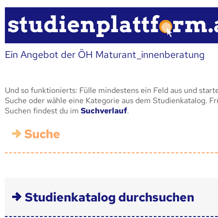
Ein Angebot der ÖH Maturant_innenberatung
Und so funktionierts: Fülle mindestens ein Feld aus und start
Suche oder wähle eine Kategorie aus dem Studienkatalog. F
Suchen findest du im
Suchverlauf
.
Suche
Studienkatalog durchsuchen