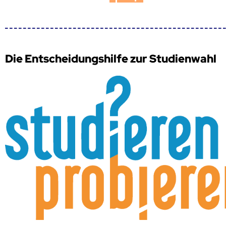
Die Entscheidungshilfe zur Studienwahl