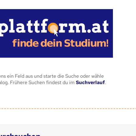
ens ein Feld aus und starte die Suche oder wähle
alog. Frühere Suchen findest du im
Suchverlauf
.