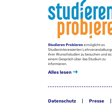
Studieren Probieren
ermöglicht es
Studieninteressierten Lehrveranstaltung
ihrer Wunschstudien zu besuchen und sic
einem Gespräch über das Studium zu
informieren.
Alles lesen
Datenschutz
Presse