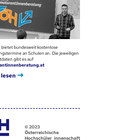
 bietet bundesweit kostenlose
ngstermine an Schulen an. Die jeweiligen
tdaten gibt es auf
antinnenberatung.at
 lesen
© 2023
Österreichische
Hochschüler_innenschaft