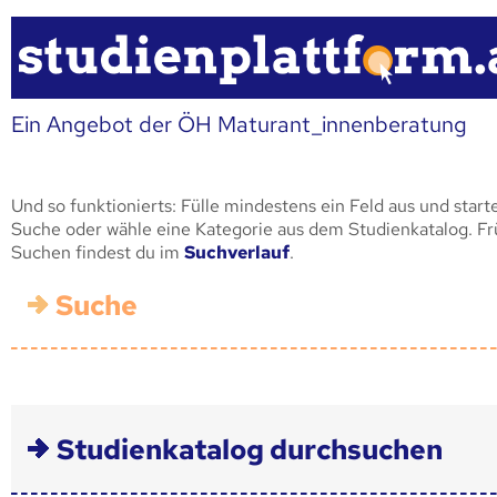
Ein Angebot der ÖH Maturant_innenberatung
Und so funktionierts: Fülle mindestens ein Feld aus und start
Suche oder wähle eine Kategorie aus dem Studienkatalog. F
Suchen findest du im
Suchverlauf
.
Suche
Studienkatalog durchsuchen