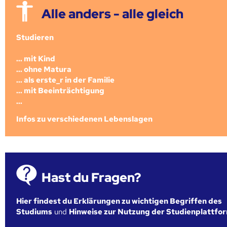
Alle anders - alle gleich
Studieren
... mit Kind
... ohne Matura
... als erste_r in der Familie
... mit Beeinträchtigung
...
Infos zu verschiedenen Lebenslagen
Hast du Fragen?
Hier findest du Erklärungen zu wichtigen Begriffen des
Studiums
und
Hinweise zur Nutzung der Studienplattfo