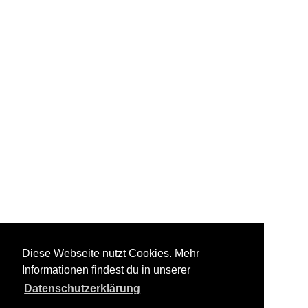
Diese Webseite nutzt Cookies. Mehr
Informationen findest du in unserer
Datenschutzerklärung