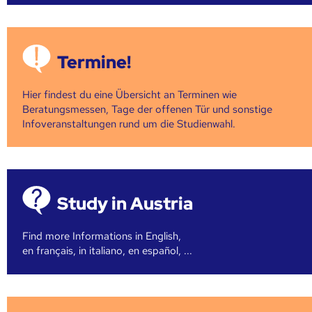
Termine!
Hier findest du eine Übersicht an Terminen wie
Beratungsmessen, Tage der offenen Tür und sonstige
Infoveranstaltungen rund um die Studienwahl.
Study in Austria
Find more Informations in English,
en français, in italiano, en español, ...