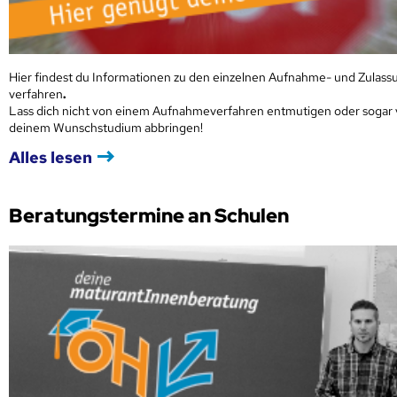
Hier findest du Informationen zu den einzelnen Aufnahme- und Zulass
verfahren
.
Lass dich nicht von einem Aufnahmeverfahren entmutigen oder sogar
deinem Wunschstudium abbringen!
Alles lesen
Beratungstermine an Schulen