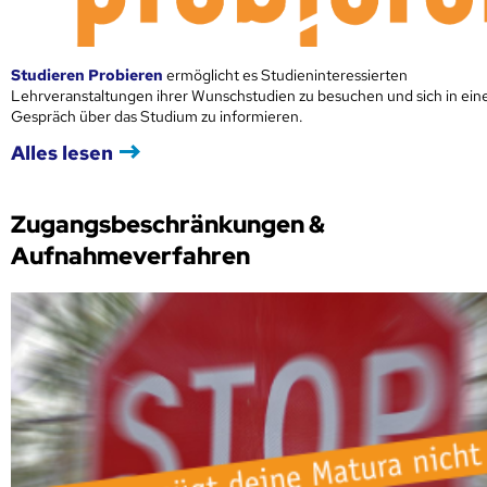
Studieren Probieren
ermöglicht es Studieninteressierten
Lehrveranstaltungen ihrer Wunschstudien zu besuchen und sich in ei
Gespräch über das Studium zu informieren.
Alles lesen
Zugangsbeschränkungen &
Aufnahmeverfahren