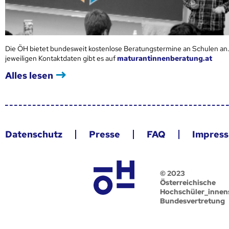
Die ÖH bietet bundesweit kostenlose Beratungstermine an Schulen an.
jeweiligen Kontaktdaten gibt es auf
maturantinnenberatung.at
Alles lesen
Datenschutz
Presse
FAQ
Impres
© 2023
Österreichische
Hochschüler_innen
Bundesvertretung