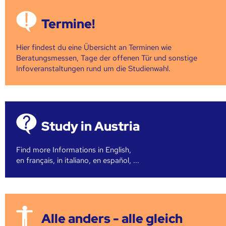
Termine!
Hier findest du eine Übersicht an Terminen wie
Beratungsmessen, Tage der offenen Tür und sonstige
Infoveranstaltungen rund um die Studienwahl.
Study in Austria
Find more Informations in English,
en français, in italiano, en español, ...
Alle anders - alle gleich