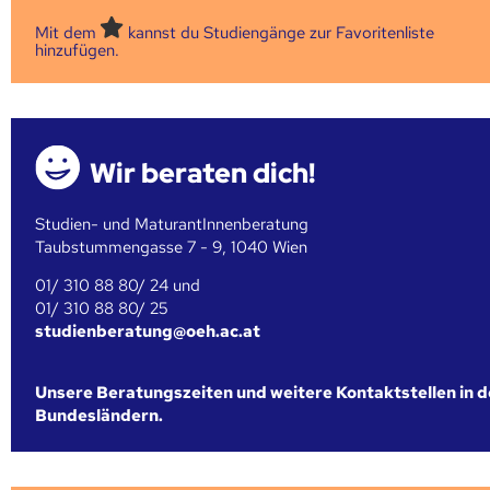
Mit dem
kannst du Studiengänge zur Favoritenliste
hinzufügen.
Wir beraten dich!
Studien- und MaturantInnenberatung
Taubstummengasse 7 - 9, 1040 Wien
01/ 310 88 80/ 24 und
01/ 310 88 80/ 25
studienberatung@oeh.ac.at
Unsere Beratungszeiten und weitere Kontaktstellen in 
Bundesländern.