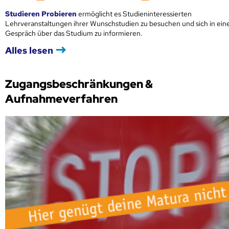
Studieren Probieren
ermöglicht es Studieninteressierten
Lehrveranstaltungen ihrer Wunschstudien zu besuchen und sich in ei
Gespräch über das Studium zu informieren.
Alles lesen
Zugangsbeschränkungen &
Aufnahmeverfahren