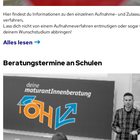
Hier findest du Informationen zu den einzelnen Aufnahme- und Zulass
verfahren
.
Lass dich nicht von einem Aufnahmeverfahren entmutigen oder sogar
deinem Wunschstudium abbringen!
Alles lesen
Beratungstermine an Schulen