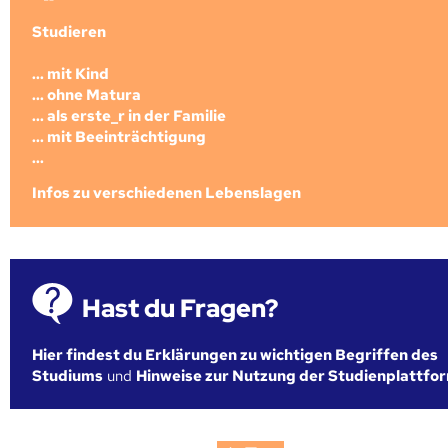
Studieren
... mit Kind
... ohne Matura
... als erste_r in der Familie
... mit Beeinträchtigung
...
Infos zu verschiedenen Lebenslagen
Hast du Fragen?
Hier findest du Erklärungen zu wichtigen Begriffen des
Studiums
und
Hinweise zur Nutzung der Studienplattfo