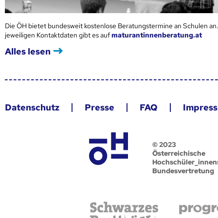
Die ÖH bietet bundesweit kostenlose Beratungstermine an Schulen an.
jeweiligen Kontaktdaten gibt es auf
maturantinnenberatung.at
Alles lesen
Datenschutz
Presse
FAQ
Impres
© 2023
Österreichische
Hochschüler_innen
Bundesvertretung