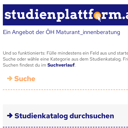
Ein Angebot der ÖH Maturant_innenberatung
Und so funktionierts: Fülle mindestens ein Feld aus und start
Suche oder wähle eine Kategorie aus dem Studienkatalog. F
Suchen findest du im
Suchverlauf
.
Suche
Studienkatalog durchsuchen