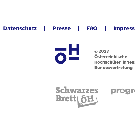
Datenschutz
Presse
FAQ
Impres
© 2023
Österreichische
Hochschüler_innen
Bundesvertretung