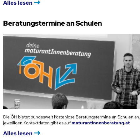
Alles lesen
Beratungstermine an Schulen
Die ÖH bietet bundesweit kostenlose Beratungstermine an Schulen an.
jeweiligen Kontaktdaten gibt es auf
maturantinnenberatung.at
Alles lesen