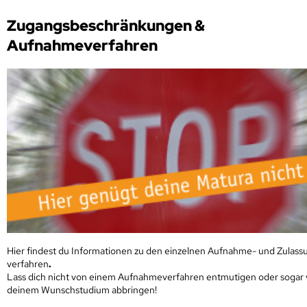
Zugangsbeschränkungen &
Aufnahmeverfahren
Hier findest du Informationen zu den einzelnen Aufnahme- und Zulass
verfahren
.
Lass dich nicht von einem Aufnahmeverfahren entmutigen oder sogar
deinem Wunschstudium abbringen!