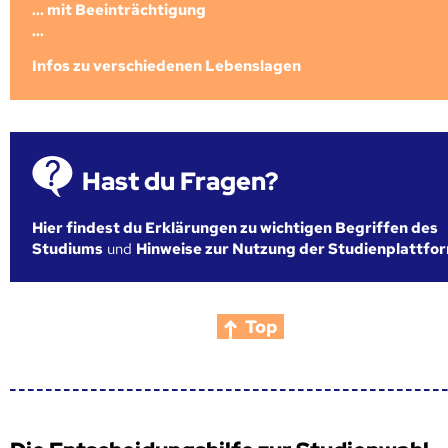
... mit Beeinträchtigung
...
Infos zu verschiedenen Lebenslagen
Hast du Fragen?
Hier findest du Erklärungen zu wichtigen Begriffen des
Studiums
und
Hinweise zur Nutzung der Studienplattfo
Top