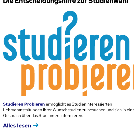
Die Entscheidungshilfe zur Studienwahl
Studieren Probieren
ermöglicht es Studieninteressierten
Lehrveranstaltungen ihrer Wunschstudien zu besuchen und sich in ei
Gespräch über das Studium zu informieren.
Alles lesen