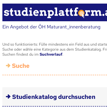
Ein Angebot der ÖH Maturant_innenberatung
Und so funktionierts: Fülle mindestens ein Feld aus und start
Suche oder wähle eine Kategorie aus dem Studienkatalog. F
Suchen findest du im
Suchverlauf
.
Suche
Studienkatalog durchsuchen